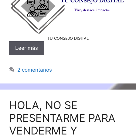
TU CONSEJO DIGITAL
Leer más
2 comentarios
HOLA, NO SE
PRESENTARME PARA
VENDERME Y