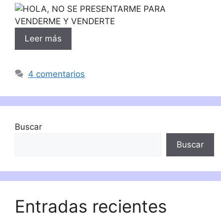
Leer más
4 comentarios
Buscar
Buscar
Entradas recientes