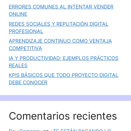
ERRORES COMUNES AL INTENTAR VENDER
ONLINE
REDES SOCIALES Y REPUTACIÓN DIGITAL
PROFESIONAL
APRENDIZAJE CONTINUO COMO VENTAJA
COMPETITIVA
IA Y PRODUCTIVIDAD: EJEMPLOS PRÁCTICOS
REALES
KPIS BÁSICOS QUE TODO PROYECTO DIGITAL
DEBE CONOCER
Comentarios recientes