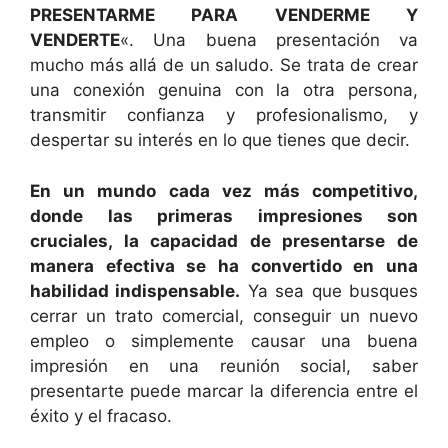
PRESENTARME PARA VENDERME Y
VENDERTE
«. Una buena presentación va
mucho más allá de un saludo. Se trata de crear
una conexión genuina con la otra persona,
transmitir confianza y profesionalismo, y
despertar su interés en lo que tienes que decir.
En un mundo cada vez más competitivo,
donde las primeras impresiones son
cruciales, la capacidad de presentarse de
manera efectiva se ha convertido en una
habilidad indispensable.
Ya sea que busques
cerrar un trato comercial, conseguir un nuevo
empleo o simplemente causar una buena
impresión en una reunión social, saber
presentarte puede marcar la diferencia entre el
éxito y el fracaso.