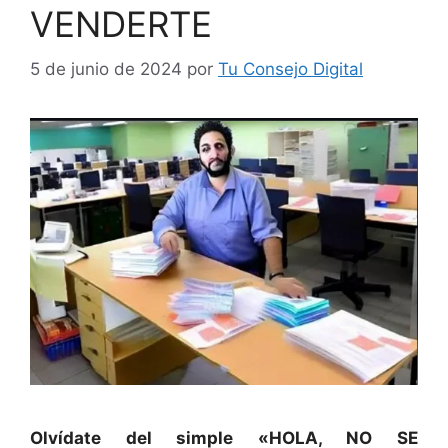
VENDERTE
5 de junio de 2024
por
Tu Consejo Digital
Olvídate del simple «HOLA, NO SE