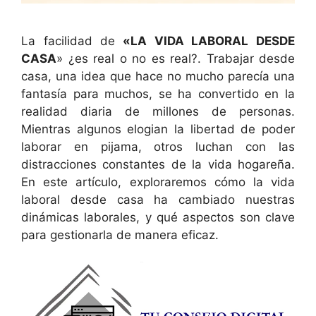
La facilidad de
«LA VIDA LABORAL DESDE
CASA
» ¿es real o no es real?. Trabajar desde
casa, una idea que hace no mucho parecía una
fantasía para muchos, se ha convertido en la
realidad diaria de millones de personas.
Mientras algunos elogian la libertad de poder
laborar en pijama, otros luchan con las
distracciones constantes de la vida hogareña.
En este artículo, exploraremos cómo la vida
laboral desde casa ha cambiado nuestras
dinámicas laborales, y qué aspectos son clave
para gestionarla de manera eficaz.