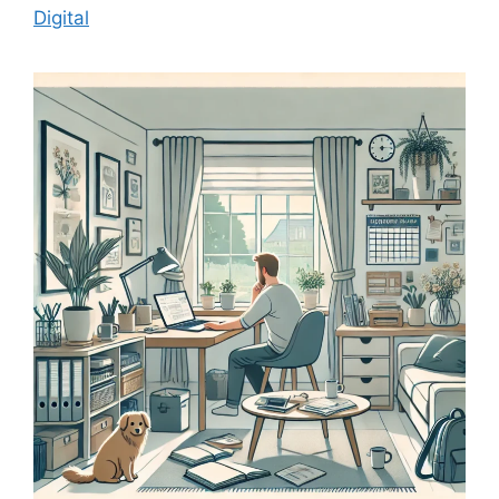
Digital