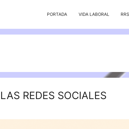
PORTADA
VIDA LABORAL
RR
 LAS REDES SOCIALES