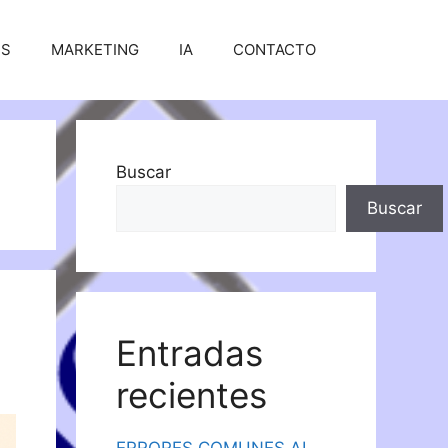
SS
MARKETING
IA
CONTACTO
Buscar
Buscar
Entradas
recientes