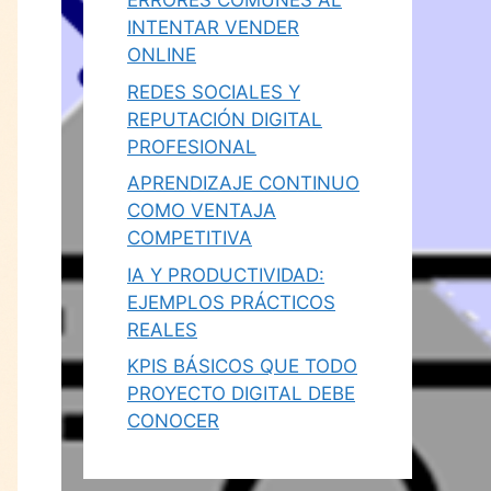
ERRORES COMUNES AL
INTENTAR VENDER
ONLINE
REDES SOCIALES Y
REPUTACIÓN DIGITAL
PROFESIONAL
APRENDIZAJE CONTINUO
COMO VENTAJA
COMPETITIVA
IA Y PRODUCTIVIDAD:
EJEMPLOS PRÁCTICOS
REALES
KPIS BÁSICOS QUE TODO
PROYECTO DIGITAL DEBE
CONOCER