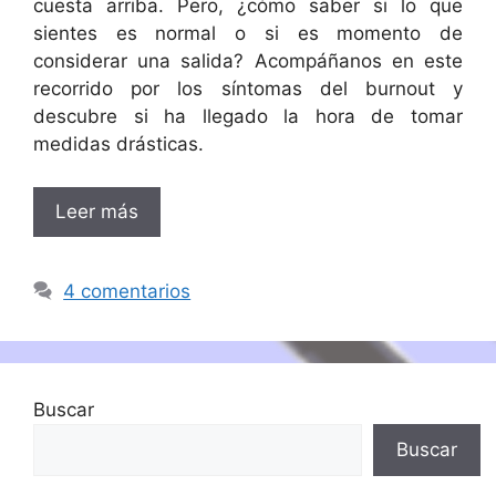
cuesta arriba. Pero, ¿cómo saber si lo que
sientes es normal o si es momento de
considerar una salida? Acompáñanos en este
recorrido por los síntomas del burnout y
descubre si ha llegado la hora de tomar
medidas drásticas.
Leer más
4 comentarios
Buscar
Buscar