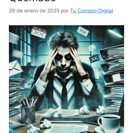
29 de enero de 2025
por
Tu Consejo Digital