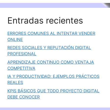
Entradas recientes
ERRORES COMUNES AL INTENTAR VENDER
ONLINE
REDES SOCIALES Y REPUTACIÓN DIGITAL
PROFESIONAL
APRENDIZAJE CONTINUO COMO VENTAJA
COMPETITIVA
IA Y PRODUCTIVIDAD: EJEMPLOS PRÁCTICOS
REALES
KPIS BÁSICOS QUE TODO PROYECTO DIGITAL
DEBE CONOCER