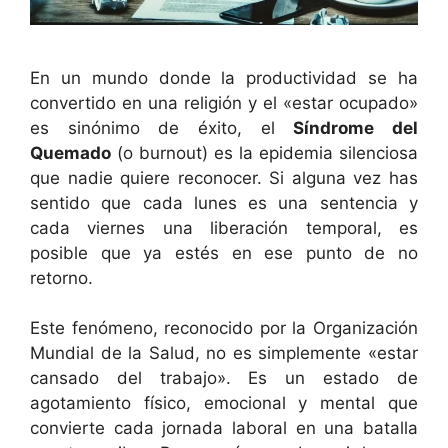
En un mundo donde la productividad se ha
convertido en una religión y el «estar ocupado»
es sinónimo de éxito, el
Síndrome del
Quemado
(o burnout) es la epidemia silenciosa
que nadie quiere reconocer. Si alguna vez has
sentido que cada lunes es una sentencia y
cada viernes una liberación temporal, es
posible que ya estés en ese punto de no
retorno.
Este fenómeno, reconocido por la Organización
Mundial de la Salud, no es simplemente «estar
cansado del trabajo». Es un estado de
agotamiento físico, emocional y mental que
convierte cada jornada laboral en una batalla