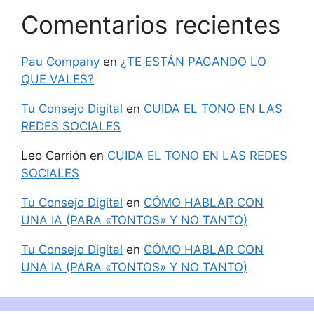
Comentarios recientes
Pau Company
en
¿TE ESTÁN PAGANDO LO
QUE VALES?
Tu Consejo Digital
en
CUIDA EL TONO EN LAS
REDES SOCIALES
Leo Carrión
en
CUIDA EL TONO EN LAS REDES
SOCIALES
Tu Consejo Digital
en
CÓMO HABLAR CON
UNA IA (PARA «TONTOS» Y NO TANTO)
Tu Consejo Digital
en
CÓMO HABLAR CON
UNA IA (PARA «TONTOS» Y NO TANTO)