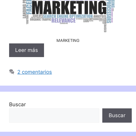
MARKETING
Leer más
2 comentarios
Buscar
Buscar