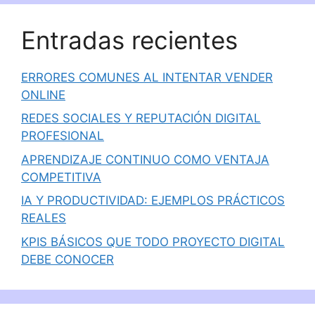
Entradas recientes
ERRORES COMUNES AL INTENTAR VENDER
ONLINE
REDES SOCIALES Y REPUTACIÓN DIGITAL
PROFESIONAL
APRENDIZAJE CONTINUO COMO VENTAJA
COMPETITIVA
IA Y PRODUCTIVIDAD: EJEMPLOS PRÁCTICOS
REALES
KPIS BÁSICOS QUE TODO PROYECTO DIGITAL
DEBE CONOCER