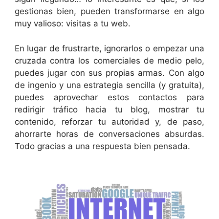
gestionas bien, pueden transformarse en algo
muy valioso: visitas a tu web.
En lugar de frustrarte, ignorarlos o empezar una
cruzada contra los comerciales de medio pelo,
puedes jugar con sus propias armas. Con algo
de ingenio y una estrategia sencilla (y gratuita),
puedes aprovechar estos contactos para
redirigir tráfico hacia tu blog, mostrar tu
contenido, reforzar tu autoridad y, de paso,
ahorrarte horas de conversaciones absurdas.
Todo gracias a una respuesta bien pensada.