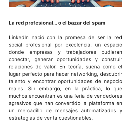
La red profesional… o el bazar del spam
LinkedIn nació con la promesa de ser la red
social profesional por excelencia, un espacio
donde empresas y trabajadores pudieran
conectar, generar oportunidades y construir
relaciones de valor. En teoría, suena como el
lugar perfecto para hacer networking, descubrir
talento y encontrar oportunidades de negocio
reales. Sin embargo, en la práctica, lo que
muchos encuentran es una feria de vendedores
agresivos que han convertido la plataforma en
un mercadillo de mensajes automatizados y
estrategias de venta cuestionables.