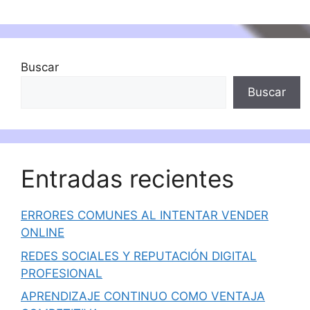
Buscar
Buscar
Entradas recientes
ERRORES COMUNES AL INTENTAR VENDER
ONLINE
REDES SOCIALES Y REPUTACIÓN DIGITAL
PROFESIONAL
APRENDIZAJE CONTINUO COMO VENTAJA