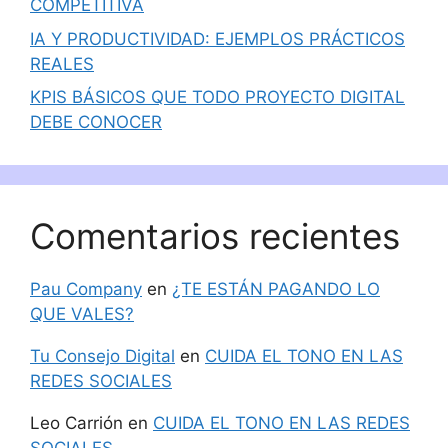
COMPETITIVA
IA Y PRODUCTIVIDAD: EJEMPLOS PRÁCTICOS
REALES
KPIS BÁSICOS QUE TODO PROYECTO DIGITAL
DEBE CONOCER
Comentarios recientes
Pau Company
en
¿TE ESTÁN PAGANDO LO
QUE VALES?
Tu Consejo Digital
en
CUIDA EL TONO EN LAS
REDES SOCIALES
Leo Carrión
en
CUIDA EL TONO EN LAS REDES