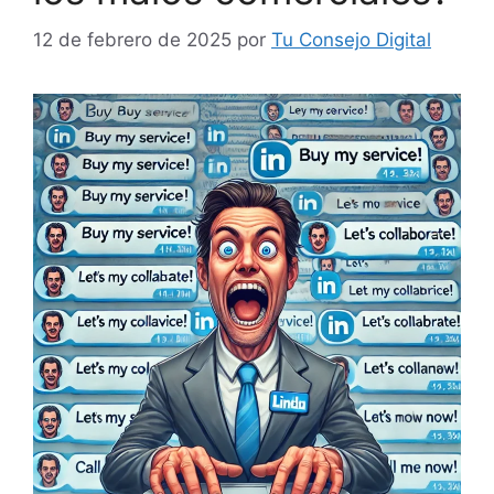
12 de febrero de 2025
por
Tu Consejo Digital