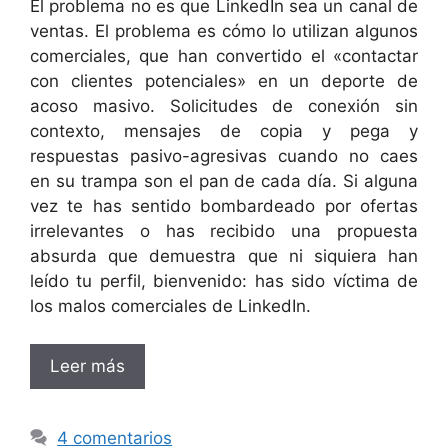
El problema no es que LinkedIn sea un canal de
ventas. El problema es cómo lo utilizan algunos
comerciales, que han convertido el «contactar
con clientes potenciales» en un deporte de
acoso masivo. Solicitudes de conexión sin
contexto, mensajes de copia y pega y
respuestas pasivo-agresivas cuando no caes
en su trampa son el pan de cada día. Si alguna
vez te has sentido bombardeado por ofertas
irrelevantes o has recibido una propuesta
absurda que demuestra que ni siquiera han
leído tu perfil, bienvenido: has sido víctima de
los malos comerciales de LinkedIn.
Leer más
4 comentarios