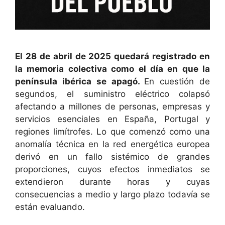
El 28 de abril de 2025 quedará registrado en
la memoria colectiva como el día en que la
península ibérica se apagó.
En cuestión de
segundos, el suministro eléctrico colapsó
afectando a millones de personas, empresas y
servicios esenciales en España, Portugal y
regiones limítrofes. Lo que comenzó como una
anomalía técnica en la red energética europea
derivó en un fallo sistémico de grandes
proporciones, cuyos efectos inmediatos se
extendieron durante horas y cuyas
consecuencias a medio y largo plazo todavía se
están evaluando.