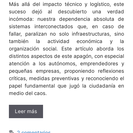
Más allá del impacto técnico y logístico, este
suceso dejó al descubierto una verdad
incómoda: nuestra dependencia absoluta de
sistemas interconectados que, en caso de
fallar, paralizan no solo infraestructuras, sino
también la actividad económica y la
organización social. Este artículo aborda los
distintos aspectos de este apagón, con especial
atención a los autónomos, emprendedores y
pequeñas empresas, proponiendo reflexiones
críticas, medidas preventivas y reconociendo el
papel fundamental que jugó la ciudadanía en
medio del caos.
Leer más
2 comentarios