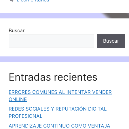
Buscar
Buscar
Entradas recientes
ERRORES COMUNES AL INTENTAR VENDER
ONLINE
REDES SOCIALES Y REPUTACIÓN DIGITAL
PROFESIONAL
APRENDIZAJE CONTINUO COMO VENTAJA