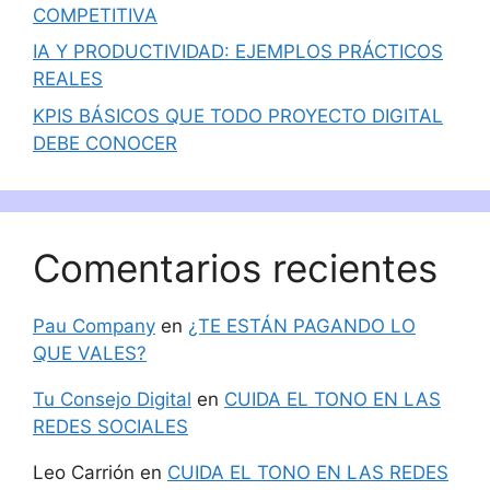
COMPETITIVA
IA Y PRODUCTIVIDAD: EJEMPLOS PRÁCTICOS
REALES
KPIS BÁSICOS QUE TODO PROYECTO DIGITAL
DEBE CONOCER
Comentarios recientes
Pau Company
en
¿TE ESTÁN PAGANDO LO
QUE VALES?
Tu Consejo Digital
en
CUIDA EL TONO EN LAS
REDES SOCIALES
Leo Carrión
en
CUIDA EL TONO EN LAS REDES