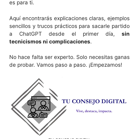
es para ti.
Aquí encontrarás explicaciones claras, ejemplos
sencillos y trucos prácticos para sacarle partido
a ChatGPT desde el primer día,
sin
tecnicismos ni complicaciones
.
No hace falta ser experto. Solo necesitas ganas
de probar. Vamos paso a paso. ¡Empezamos!