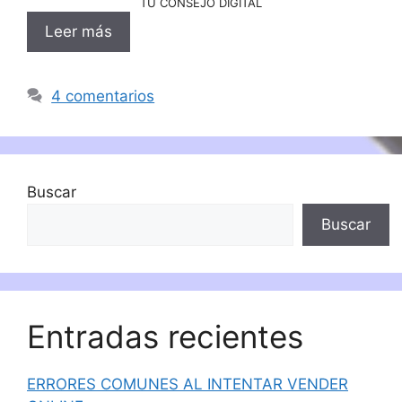
TU CONSEJO DIGITAL
Leer más
4 comentarios
Buscar
Buscar
Entradas recientes
ERRORES COMUNES AL INTENTAR VENDER