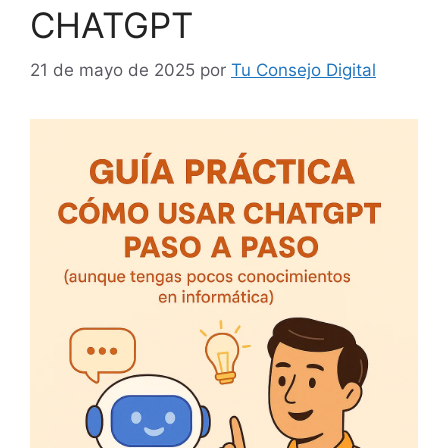
CHATGPT
21 de mayo de 2025
por
Tu Consejo Digital