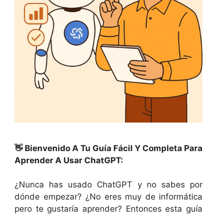
👋 Bienvenido A Tu Guía Fácil Y Completa Para
Aprender A Usar ChatGPT:
¿Nunca has usado ChatGPT y no sabes por
dónde empezar? ¿No eres muy de informática
pero te gustaría aprender? Entonces esta guía