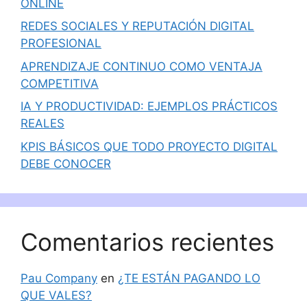
ONLINE
REDES SOCIALES Y REPUTACIÓN DIGITAL
PROFESIONAL
APRENDIZAJE CONTINUO COMO VENTAJA
COMPETITIVA
IA Y PRODUCTIVIDAD: EJEMPLOS PRÁCTICOS
REALES
KPIS BÁSICOS QUE TODO PROYECTO DIGITAL
DEBE CONOCER
Comentarios recientes
Pau Company
en
¿TE ESTÁN PAGANDO LO
QUE VALES?