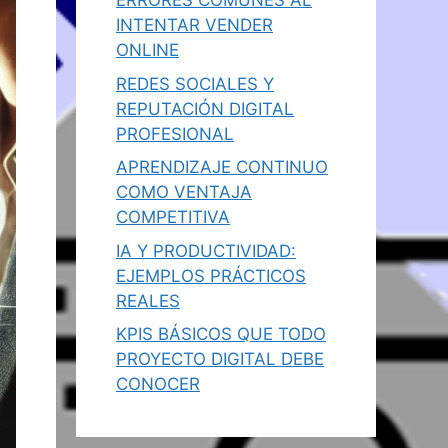
ERRORES COMUNES AL
INTENTAR VENDER
ONLINE
REDES SOCIALES Y
REPUTACIÓN DIGITAL
PROFESIONAL
APRENDIZAJE CONTINUO
COMO VENTAJA
COMPETITIVA
IA Y PRODUCTIVIDAD:
EJEMPLOS PRÁCTICOS
REALES
KPIS BÁSICOS QUE TODO
PROYECTO DIGITAL DEBE
CONOCER