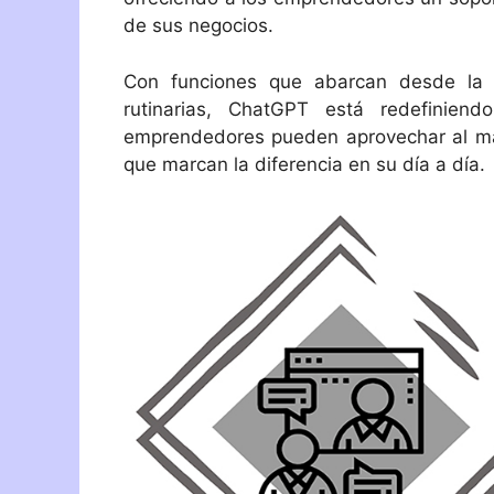
de sus negocios.
Con funciones que abarcan desde la g
rutinarias, ChatGPT está redefinien
emprendedores pueden aprovechar al máx
que marcan la diferencia en su día a día.