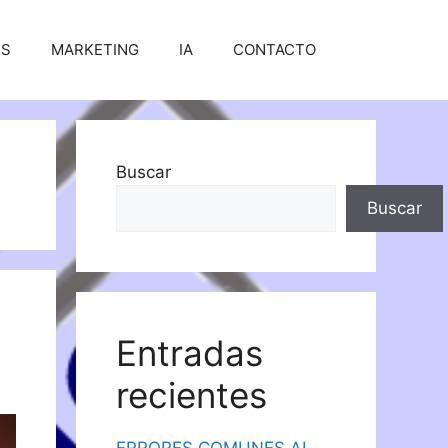
SS
MARKETING
IA
CONTACTO
Buscar
Buscar
Entradas
recientes