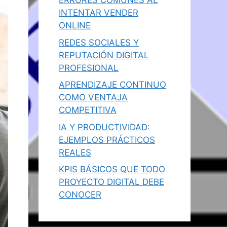
ERRORES COMUNES AL
INTENTAR VENDER
ONLINE
REDES SOCIALES Y
REPUTACIÓN DIGITAL
PROFESIONAL
APRENDIZAJE CONTINUO
COMO VENTAJA
COMPETITIVA
IA Y PRODUCTIVIDAD:
EJEMPLOS PRÁCTICOS
REALES
KPIS BÁSICOS QUE TODO
PROYECTO DIGITAL DEBE
CONOCER