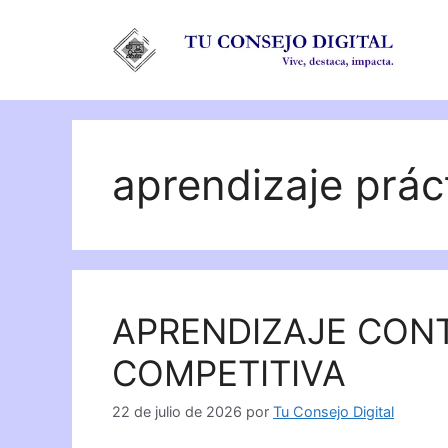
Saltar
al
contenido
aprendizaje prác
APRENDIZAJE CON
COMPETITIVA
22 de julio de 2026
por
Tu Consejo Digital