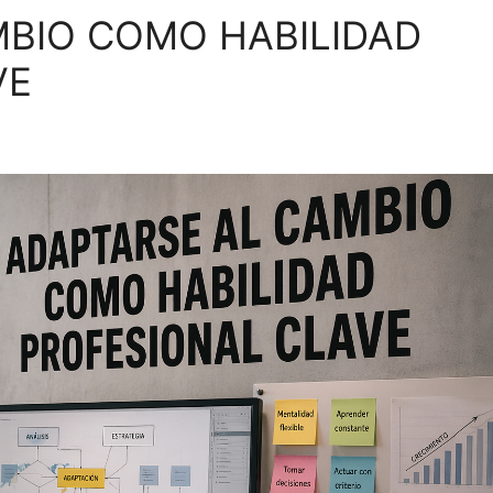
MBIO COMO HABILIDAD
VE