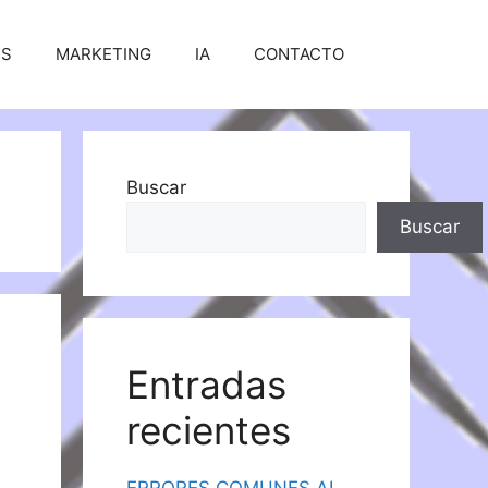
SS
MARKETING
IA
CONTACTO
Buscar
Buscar
Entradas
recientes