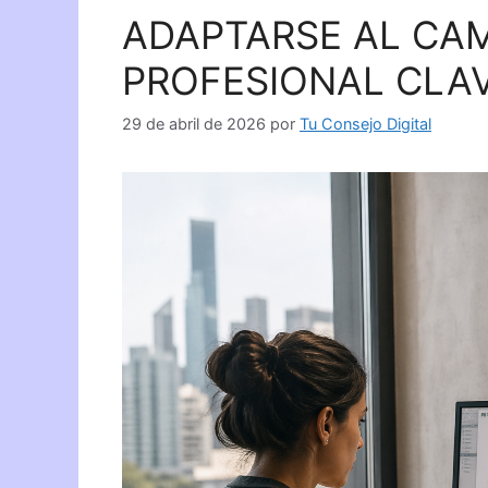
ADAPTARSE AL CA
PROFESIONAL CLA
29 de abril de 2026
por
Tu Consejo Digital