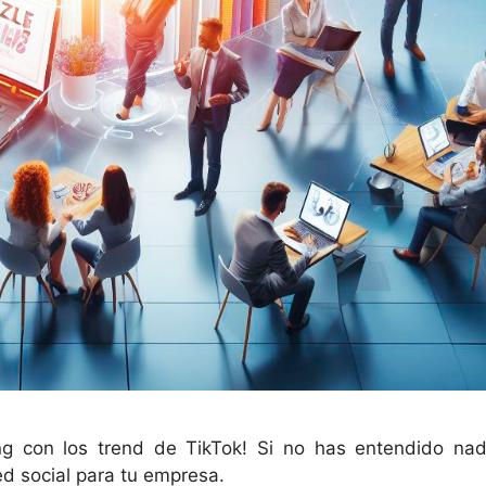
ng con los trend de TikTok! Si no has entendido nad
ed social para tu empresa.