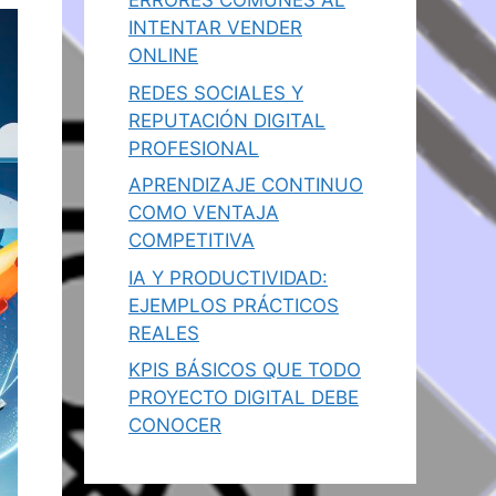
ERRORES COMUNES AL
INTENTAR VENDER
ONLINE
REDES SOCIALES Y
REPUTACIÓN DIGITAL
PROFESIONAL
APRENDIZAJE CONTINUO
COMO VENTAJA
COMPETITIVA
IA Y PRODUCTIVIDAD:
EJEMPLOS PRÁCTICOS
REALES
KPIS BÁSICOS QUE TODO
PROYECTO DIGITAL DEBE
CONOCER