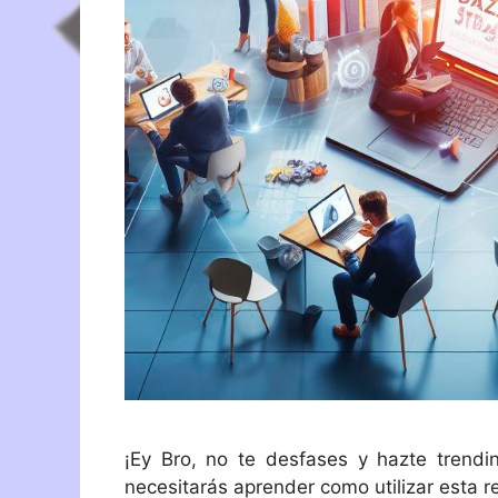
¡Ey Bro, no te desfases y hazte trendi
necesitarás aprender como utilizar esta r