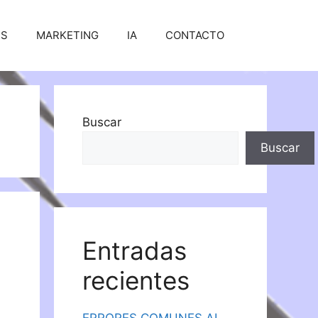
SS
MARKETING
IA
CONTACTO
Buscar
Buscar
Entradas
recientes