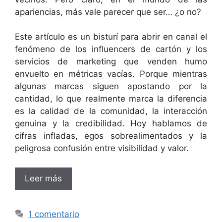
apariencias, más vale parecer que ser… ¿o no?
Este artículo es un bisturí para abrir en canal el
fenómeno de los influencers de cartón y los
servicios de marketing que venden humo
envuelto en métricas vacías. Porque mientras
algunas marcas siguen apostando por la
cantidad, lo que realmente marca la diferencia
es la calidad de la comunidad, la interacción
genuina y la credibilidad. Hoy hablamos de
cifras infladas, egos sobrealimentados y la
peligrosa confusión entre visibilidad y valor.
Leer más
1 comentario