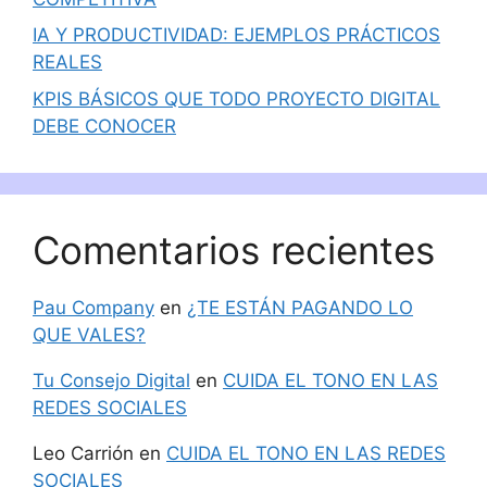
IA Y PRODUCTIVIDAD: EJEMPLOS PRÁCTICOS
REALES
KPIS BÁSICOS QUE TODO PROYECTO DIGITAL
DEBE CONOCER
Comentarios recientes
Pau Company
en
¿TE ESTÁN PAGANDO LO
QUE VALES?
Tu Consejo Digital
en
CUIDA EL TONO EN LAS
REDES SOCIALES
Leo Carrión
en
CUIDA EL TONO EN LAS REDES
SOCIALES