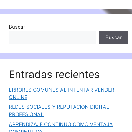
Buscar
Buscar
Entradas recientes
ERRORES COMUNES AL INTENTAR VENDER
ONLINE
REDES SOCIALES Y REPUTACIÓN DIGITAL
PROFESIONAL
APRENDIZAJE CONTINUO COMO VENTAJA
COMPETITIVA