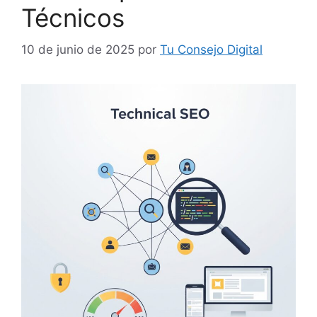
Técnicos
10 de junio de 2025
por
Tu Consejo Digital