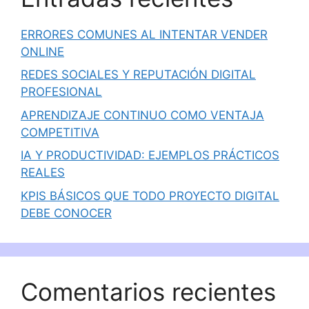
ERRORES COMUNES AL INTENTAR VENDER
ONLINE
REDES SOCIALES Y REPUTACIÓN DIGITAL
PROFESIONAL
APRENDIZAJE CONTINUO COMO VENTAJA
COMPETITIVA
IA Y PRODUCTIVIDAD: EJEMPLOS PRÁCTICOS
REALES
KPIS BÁSICOS QUE TODO PROYECTO DIGITAL
DEBE CONOCER
Comentarios recientes