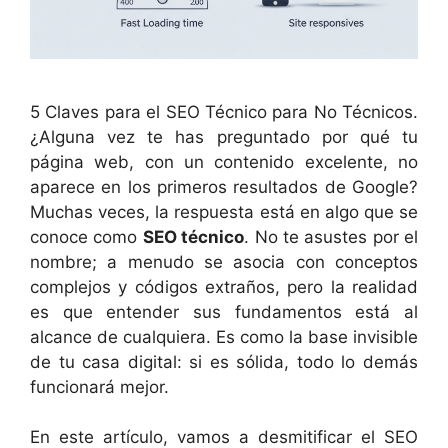
5 Claves para el SEO Técnico para No Técnicos.
¿Alguna vez te has preguntado por qué tu
página web, con un contenido excelente, no
aparece en los primeros resultados de Google?
Muchas veces, la respuesta está en algo que se
conoce como
SEO técnico
. No te asustes por el
nombre; a menudo se asocia con conceptos
complejos y códigos extraños, pero la realidad
es que entender sus fundamentos está al
alcance de cualquiera. Es como la base invisible
de tu casa digital: si es sólida, todo lo demás
funcionará mejor.
En este artículo, vamos a desmitificar el SEO