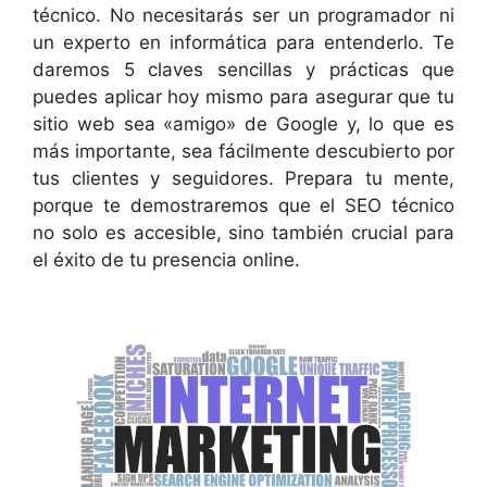
técnico. No necesitarás ser un programador ni
un experto en informática para entenderlo. Te
daremos 5 claves sencillas y prácticas que
puedes aplicar hoy mismo para asegurar que tu
sitio web sea «amigo» de Google y, lo que es
más importante, sea fácilmente descubierto por
tus clientes y seguidores. Prepara tu mente,
porque te demostraremos que el SEO técnico
no solo es accesible, sino también crucial para
el éxito de tu presencia online.