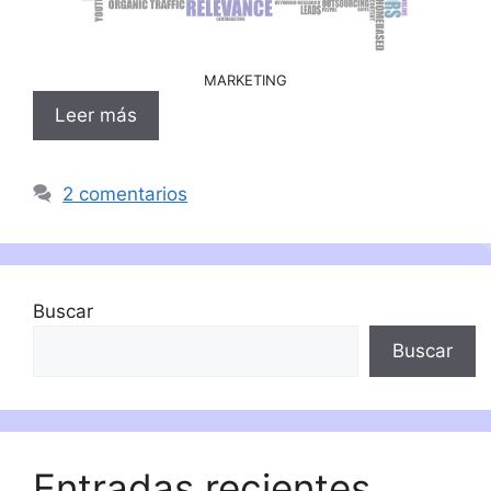
MARKETING
Leer más
2 comentarios
Buscar
Buscar
Entradas recientes