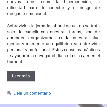
nuevos retos, como la hiperconexión, la
dificultad para desconectar y el riesgo de
desgaste emocional.
Sobrevivir a la jornada laboral actual no se trata
solo de cumplir con nuestras tareas, sino de
aprender a organizarnos, cuidar nuestra salud
mental y mantener un equilibrio real entre vida
personal y profesional. Estos consejos prácticos
te ayudarán a navegar el día a día sin caer en el
burnout.
Leer más
Deja un comentario