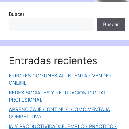
Buscar
Buscar
Entradas recientes
ERRORES COMUNES AL INTENTAR VENDER
ONLINE
REDES SOCIALES Y REPUTACIÓN DIGITAL
PROFESIONAL
APRENDIZAJE CONTINUO COMO VENTAJA
COMPETITIVA
IA Y PRODUCTIVIDAD: EJEMPLOS PRÁCTICOS