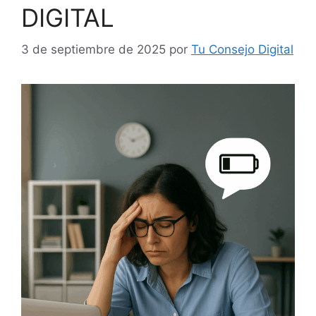
DIGITAL
3 de septiembre de 2025
por
Tu Consejo Digital