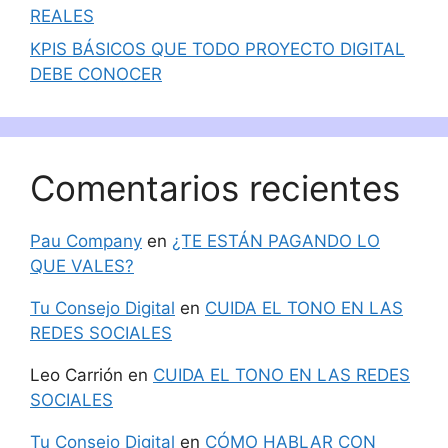
REALES
KPIS BÁSICOS QUE TODO PROYECTO DIGITAL
DEBE CONOCER
Comentarios recientes
Pau Company
en
¿TE ESTÁN PAGANDO LO
QUE VALES?
Tu Consejo Digital
en
CUIDA EL TONO EN LAS
REDES SOCIALES
Leo Carrión
en
CUIDA EL TONO EN LAS REDES
SOCIALES
Tu Consejo Digital
en
CÓMO HABLAR CON