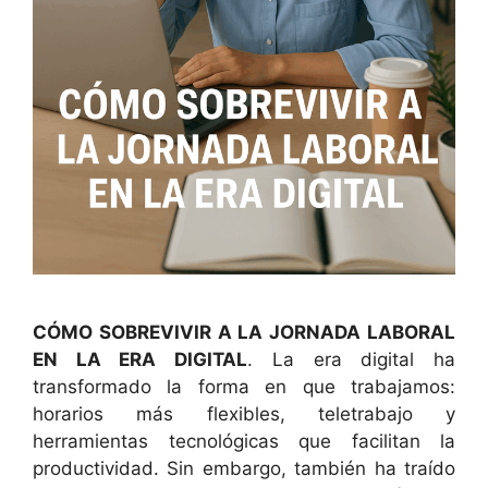
CÓMO SOBREVIVIR A LA JORNADA LABORAL
EN LA ERA DIGITAL
. La era digital ha
transformado la forma en que trabajamos:
horarios más flexibles, teletrabajo y
herramientas tecnológicas que facilitan la
productividad. Sin embargo, también ha traído