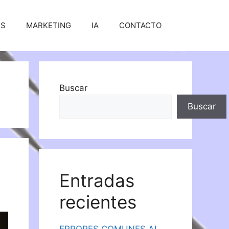
SS
MARKETING
IA
CONTACTO
Buscar
Buscar
Entradas
recientes