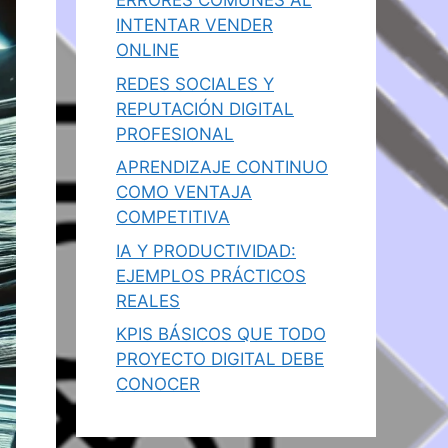
ERRORES COMUNES AL
INTENTAR VENDER
ONLINE
REDES SOCIALES Y
REPUTACIÓN DIGITAL
PROFESIONAL
APRENDIZAJE CONTINUO
COMO VENTAJA
COMPETITIVA
IA Y PRODUCTIVIDAD:
EJEMPLOS PRÁCTICOS
REALES
KPIS BÁSICOS QUE TODO
PROYECTO DIGITAL DEBE
CONOCER