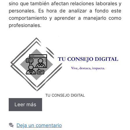
sino que también afectan relaciones laborales y
personales. Es hora de analizar a fondo este
comportamiento y aprender a manejarlo como
profesionales.
TU CONSEJO DIGITAL
Leer más
Deja un comentario