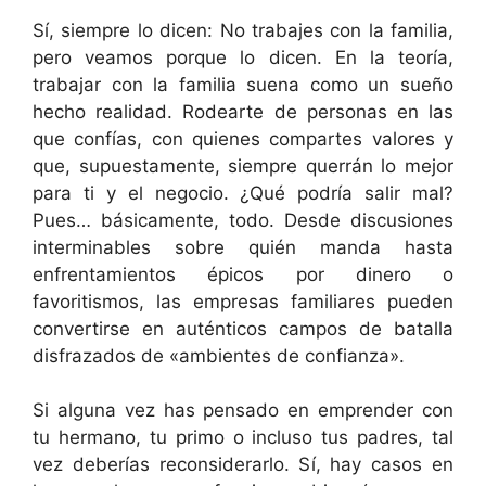
Sí, siempre lo dicen: No trabajes con la familia,
pero veamos porque lo dicen. En la teoría,
trabajar con la familia suena como un sueño
hecho realidad. Rodearte de personas en las
que confías, con quienes compartes valores y
que, supuestamente, siempre querrán lo mejor
para ti y el negocio. ¿Qué podría salir mal?
Pues… básicamente, todo. Desde discusiones
interminables sobre quién manda hasta
enfrentamientos épicos por dinero o
favoritismos, las empresas familiares pueden
convertirse en auténticos campos de batalla
disfrazados de «ambientes de confianza».
Si alguna vez has pensado en emprender con
tu hermano, tu primo o incluso tus padres, tal
vez deberías reconsiderarlo. Sí, hay casos en