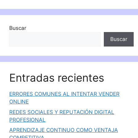
Buscar
Buscar
Entradas recientes
ERRORES COMUNES AL INTENTAR VENDER
ONLINE
REDES SOCIALES Y REPUTACIÓN DIGITAL
PROFESIONAL
APRENDIZAJE CONTINUO COMO VENTAJA
COMPETITIVA