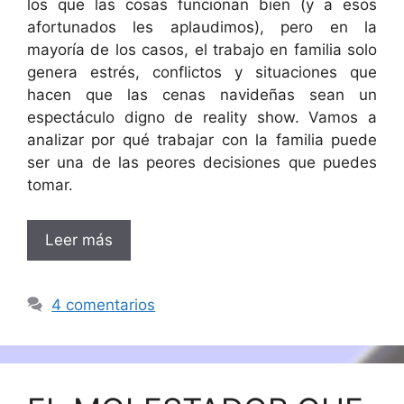
los que las cosas funcionan bien (y a esos
afortunados les aplaudimos), pero en la
mayoría de los casos, el trabajo en familia solo
genera estrés, conflictos y situaciones que
hacen que las cenas navideñas sean un
espectáculo digno de reality show. Vamos a
analizar por qué trabajar con la familia puede
ser una de las peores decisiones que puedes
tomar.
Leer más
4 comentarios