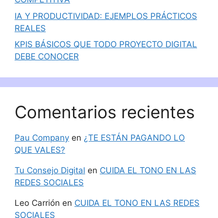
IA Y PRODUCTIVIDAD: EJEMPLOS PRÁCTICOS
REALES
KPIS BÁSICOS QUE TODO PROYECTO DIGITAL
DEBE CONOCER
Comentarios recientes
Pau Company
en
¿TE ESTÁN PAGANDO LO
QUE VALES?
Tu Consejo Digital
en
CUIDA EL TONO EN LAS
REDES SOCIALES
Leo Carrión
en
CUIDA EL TONO EN LAS REDES
SOCIALES