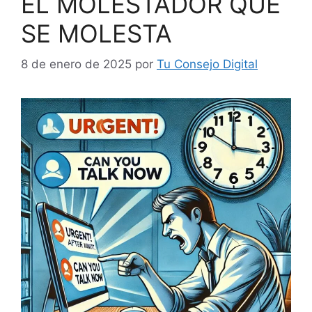
EL MOLESTADOR QUE
SE MOLESTA
8 de enero de 2025
por
Tu Consejo Digital