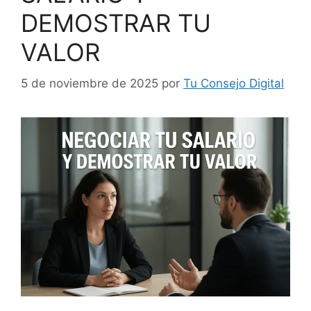
DEMOSTRAR TU
VALOR
5 de noviembre de 2025
por
Tu Consejo Digital