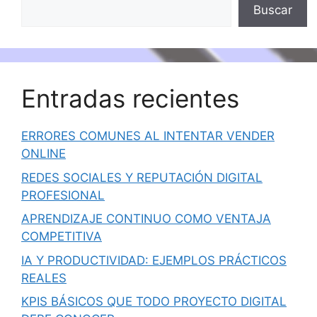
Buscar
Entradas recientes
ERRORES COMUNES AL INTENTAR VENDER
ONLINE
REDES SOCIALES Y REPUTACIÓN DIGITAL
PROFESIONAL
APRENDIZAJE CONTINUO COMO VENTAJA
COMPETITIVA
IA Y PRODUCTIVIDAD: EJEMPLOS PRÁCTICOS
REALES
KPIS BÁSICOS QUE TODO PROYECTO DIGITAL