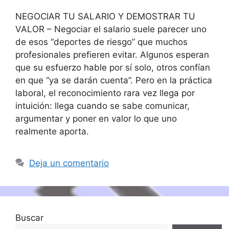
NEGOCIAR TU SALARIO Y DEMOSTRAR TU
VALOR – Negociar el salario suele parecer uno
de esos “deportes de riesgo” que muchos
profesionales prefieren evitar. Algunos esperan
que su esfuerzo hable por sí solo, otros confían
en que “ya se darán cuenta”. Pero en la práctica
laboral, el reconocimiento rara vez llega por
intuición: llega cuando se sabe comunicar,
argumentar y poner en valor lo que uno
realmente aporta.
Deja un comentario
Buscar