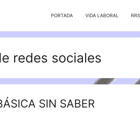
PORTADA
VIDA LABORAL
RR
e redes sociales
ÁSICA SIN SABER