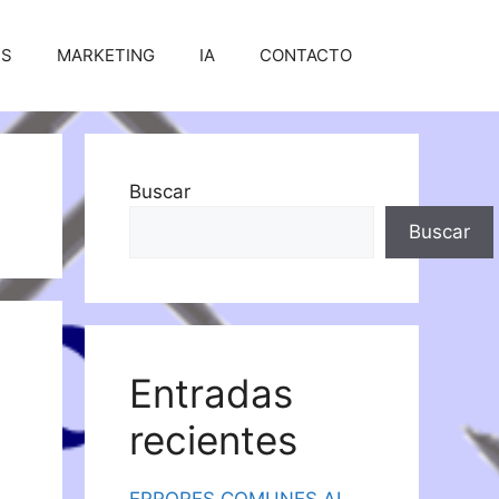
SS
MARKETING
IA
CONTACTO
Buscar
Buscar
Entradas
recientes