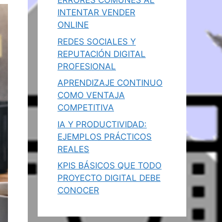
ERRORES COMUNES AL
INTENTAR VENDER
ONLINE
REDES SOCIALES Y
REPUTACIÓN DIGITAL
PROFESIONAL
APRENDIZAJE CONTINUO
COMO VENTAJA
COMPETITIVA
IA Y PRODUCTIVIDAD:
EJEMPLOS PRÁCTICOS
REALES
KPIS BÁSICOS QUE TODO
PROYECTO DIGITAL DEBE
CONOCER