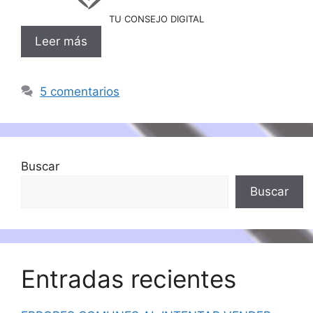
TU CONSEJO DIGITAL
Leer más
5 comentarios
Buscar
Buscar
Entradas recientes