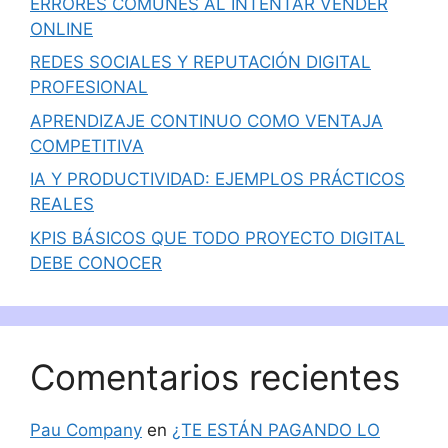
ERRORES COMUNES AL INTENTAR VENDER
ONLINE
REDES SOCIALES Y REPUTACIÓN DIGITAL
PROFESIONAL
APRENDIZAJE CONTINUO COMO VENTAJA
COMPETITIVA
IA Y PRODUCTIVIDAD: EJEMPLOS PRÁCTICOS
REALES
KPIS BÁSICOS QUE TODO PROYECTO DIGITAL
DEBE CONOCER
Comentarios recientes
Pau Company
en
¿TE ESTÁN PAGANDO LO