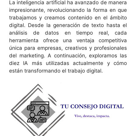
La inteligencia artificial ha avanzado de manera
impresionante, revolucionando la forma en que
trabajamos y creamos contenido en el ámbito
digital. Desde la generación de texto hasta el
análisis de datos en tiempo real, cada
herramienta ofrece una ventaja competitiva
única para empresas, creativos y profesionales
del marketing. A continuación, exploramos las
diez IA más utilizadas actualmente y cómo
están transformando el trabajo digital.