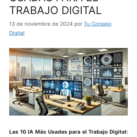
TRABAJO DIGITAL
13 de noviembre de 2024
por
Tu Consejo
Digital
Las 10 IA Más Usadas para el Trabajo Digital: