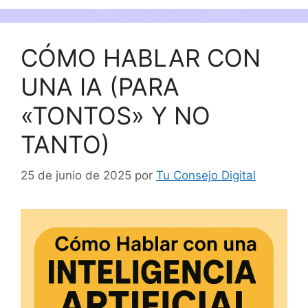
CÓMO HABLAR CON
UNA IA (PARA
«TONTOS» Y NO
TANTO)
25 de junio de 2025
por
Tu Consejo Digital