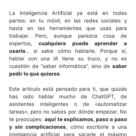
La Inteligencia Artificial ya está en todas
partes: en tu móvil, en las redes sociales y
hasta en las herramientas que usas para
trabajar. Pero, aunque parezca cosa de
expertos,
cualquiera puede aprender a
usarla
… si sabe cómo hablarle. Porque sí,
hablar con una IA tiene su truco, y no es
cuestión de “saber informática”, sino de
saber
pedir lo que quieres
.
Este artículo está pensado para ti, que quizás
has oído hablar mucho de ChatGPT, de
asistentes inteligentes o de «automatizar
tareas», pero no sabes por dónde empezar. No
te preocupes:
aquí te explicamos, paso a paso
y sin complicaciones
, cómo escribirle a una
inteligencia artificial para sacarle el máximo