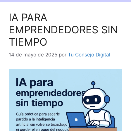
IA PARA
EMPRENDEDORES SIN
TIEMPO
14 de mayo de 2025
por
Tu Consejo Digital