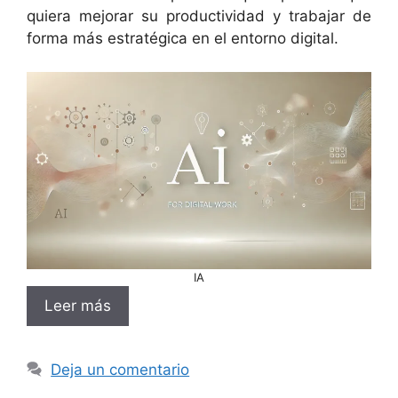
quiera mejorar su productividad y trabajar de
forma más estratégica en el entorno digital.
IA
Leer más
Deja un comentario