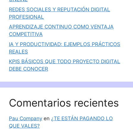
REDES SOCIALES Y REPUTACIÓN DIGITAL
PROFESIONAL
APRENDIZAJE CONTINUO COMO VENTAJA
COMPETITIVA
IA Y PRODUCTIVIDAD: EJEMPLOS PRÁCTICOS
REALES
KPIS BÁSICOS QUE TODO PROYECTO DIGITAL
DEBE CONOCER
Comentarios recientes
Pau Company
en
¿TE ESTÁN PAGANDO LO
QUE VALES?