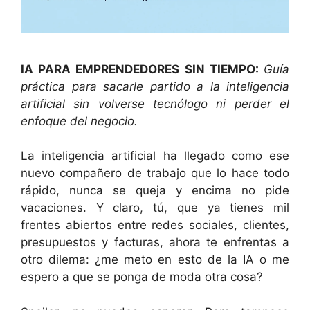
IA PARA EMPRENDEDORES SIN TIEMPO:
Guía
práctica para sacarle partido a la inteligencia
artificial sin volverse tecnólogo ni perder el
enfoque del negocio.
La inteligencia artificial ha llegado como ese
nuevo compañero de trabajo que lo hace todo
rápido, nunca se queja y encima no pide
vacaciones. Y claro, tú, que ya tienes mil
frentes abiertos entre redes sociales, clientes,
presupuestos y facturas, ahora te enfrentas a
otro dilema: ¿me meto en esto de la IA o me
espero a que se ponga de moda otra cosa?