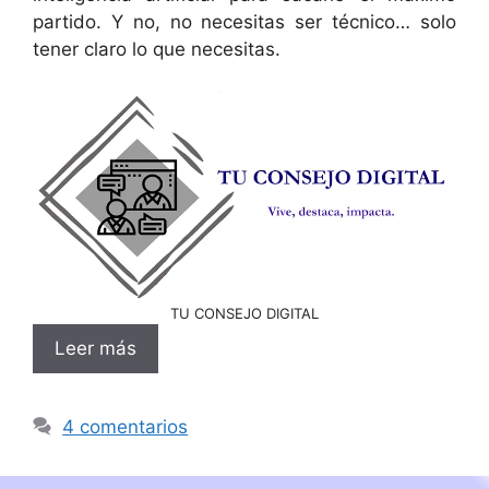
partido. Y no, no necesitas ser técnico… solo
tener claro lo que necesitas.
TU CONSEJO DIGITAL
Leer más
4 comentarios