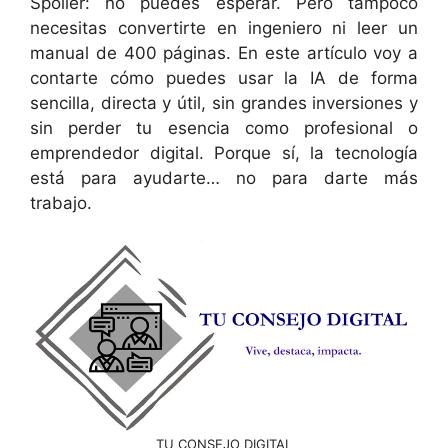
Spoiler: no puedes esperar. Pero tampoco
necesitas convertirte en ingeniero ni leer un
manual de 400 páginas. En este artículo voy a
contarte cómo puedes usar la IA de forma
sencilla, directa y útil, sin grandes inversiones y
sin perder tu esencia como profesional o
emprendedor digital. Porque sí, la tecnología
está para ayudarte… no para darte más
trabajo.
TU CONSEJO DIGITAL