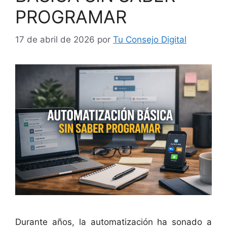
PROGRAMAR
17 de abril de 2026
por
Tu Consejo Digital
Durante años, la automatización ha sonado a