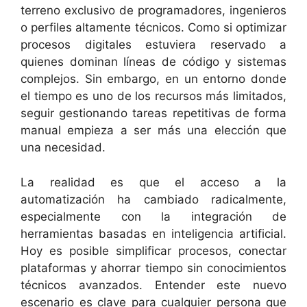
terreno exclusivo de programadores, ingenieros
o perfiles altamente técnicos. Como si optimizar
procesos digitales estuviera reservado a
quienes dominan líneas de código y sistemas
complejos. Sin embargo, en un entorno donde
el tiempo es uno de los recursos más limitados,
seguir gestionando tareas repetitivas de forma
manual empieza a ser más una elección que
una necesidad.
La realidad es que el acceso a la
automatización ha cambiado radicalmente,
especialmente con la integración de
herramientas basadas en inteligencia artificial.
Hoy es posible simplificar procesos, conectar
plataformas y ahorrar tiempo sin conocimientos
técnicos avanzados. Entender este nuevo
escenario es clave para cualquier persona que