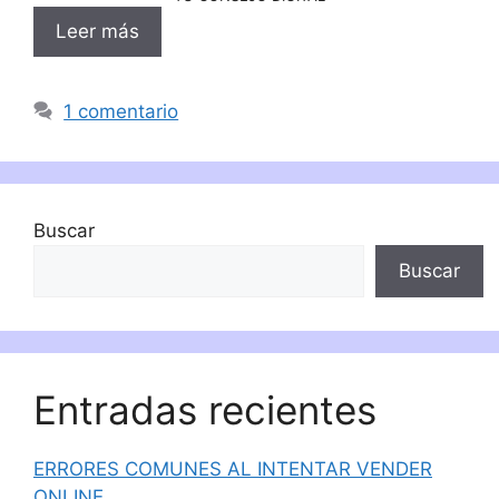
Leer más
1 comentario
Buscar
Buscar
Entradas recientes
ERRORES COMUNES AL INTENTAR VENDER
ONLINE