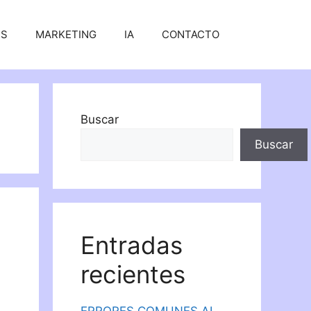
SS
MARKETING
IA
CONTACTO
Buscar
Buscar
Entradas
recientes