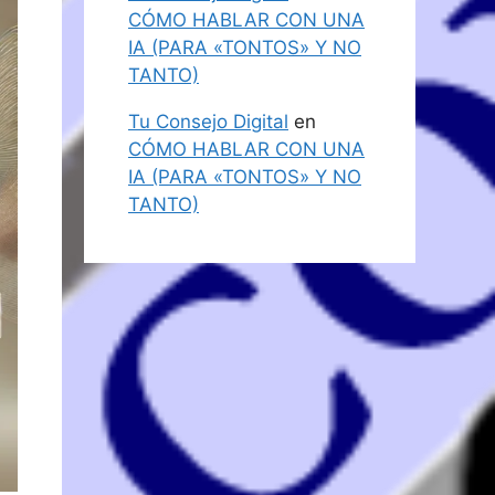
CÓMO HABLAR CON UNA
IA (PARA «TONTOS» Y NO
TANTO)
Tu Consejo Digital
en
CÓMO HABLAR CON UNA
IA (PARA «TONTOS» Y NO
TANTO)