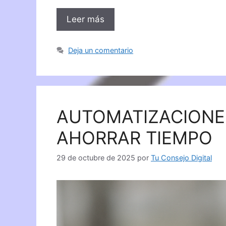
Leer más
Deja un comentario
AUTOMATIZACIONES
AHORRAR TIEMPO
29 de octubre de 2025
por
Tu Consejo Digital