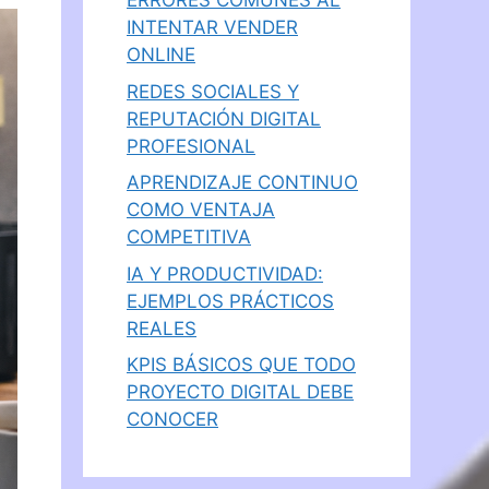
ERRORES COMUNES AL
INTENTAR VENDER
ONLINE
REDES SOCIALES Y
REPUTACIÓN DIGITAL
PROFESIONAL
APRENDIZAJE CONTINUO
COMO VENTAJA
COMPETITIVA
IA Y PRODUCTIVIDAD:
EJEMPLOS PRÁCTICOS
REALES
KPIS BÁSICOS QUE TODO
PROYECTO DIGITAL DEBE
CONOCER