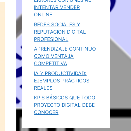
ERRORES COMUNES AL
INTENTAR VENDER
ONLINE
REDES SOCIALES Y
REPUTACIÓN DIGITAL
PROFESIONAL
APRENDIZAJE CONTINUO
COMO VENTAJA
COMPETITIVA
IA Y PRODUCTIVIDAD:
EJEMPLOS PRÁCTICOS
REALES
KPIS BÁSICOS QUE TODO
PROYECTO DIGITAL DEBE
CONOCER