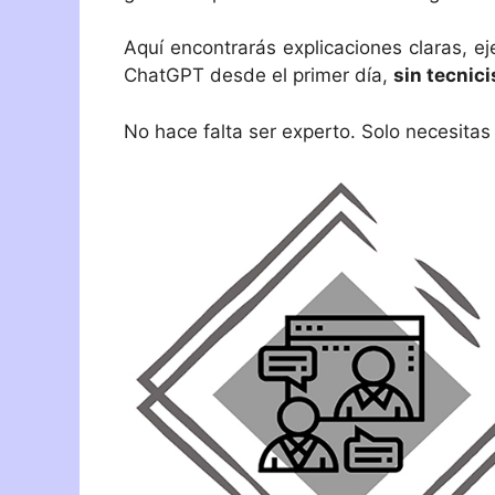
Aquí encontrarás explicaciones claras, ej
ChatGPT desde el primer día,
sin tecnic
No hace falta ser experto. Solo necesit