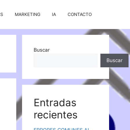
SS
MARKETING
IA
CONTACTO
Buscar
Buscar
Entradas
recientes