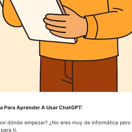
ta Para Aprender A Usar ChatGPT:
or dónde empezar? ¿No eres muy de informática pero 
para ti.