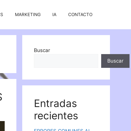
SS
MARKETING
IA
CONTACTO
Buscar
Buscar
S
Entradas
recientes