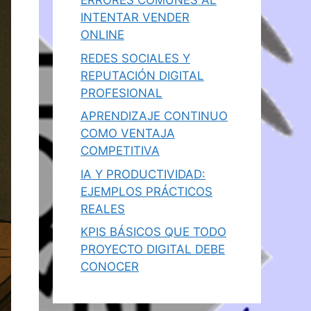
ERRORES COMUNES AL
INTENTAR VENDER
ONLINE
REDES SOCIALES Y
REPUTACIÓN DIGITAL
PROFESIONAL
APRENDIZAJE CONTINUO
COMO VENTAJA
COMPETITIVA
IA Y PRODUCTIVIDAD:
EJEMPLOS PRÁCTICOS
REALES
KPIS BÁSICOS QUE TODO
PROYECTO DIGITAL DEBE
CONOCER