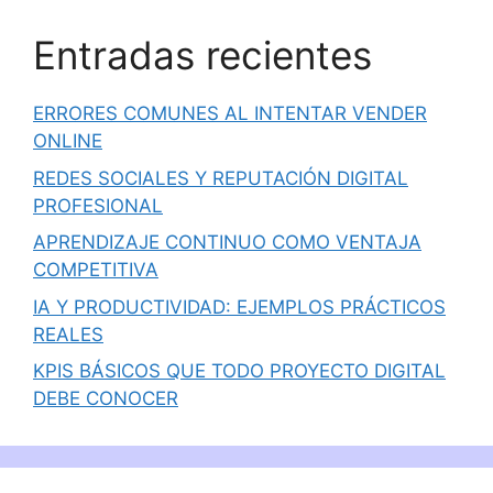
Entradas recientes
ERRORES COMUNES AL INTENTAR VENDER
ONLINE
REDES SOCIALES Y REPUTACIÓN DIGITAL
PROFESIONAL
APRENDIZAJE CONTINUO COMO VENTAJA
COMPETITIVA
IA Y PRODUCTIVIDAD: EJEMPLOS PRÁCTICOS
REALES
KPIS BÁSICOS QUE TODO PROYECTO DIGITAL
DEBE CONOCER