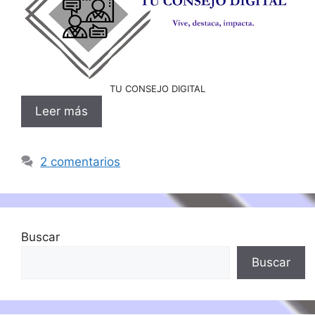
TU CONSEJO DIGITAL
Leer más
2 comentarios
Buscar
Buscar