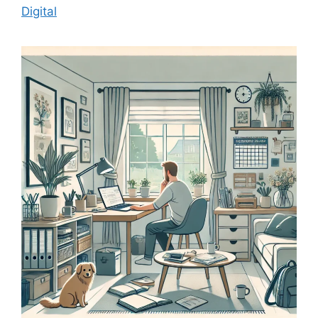
Digital