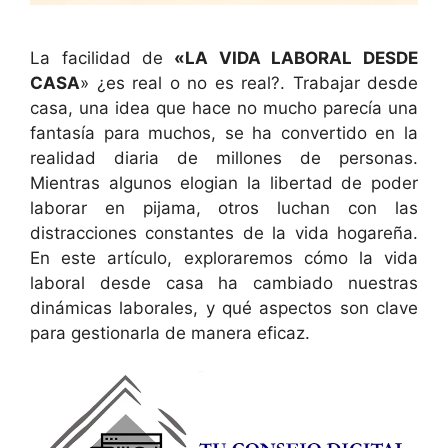
La facilidad de
«LA VIDA LABORAL DESDE
CASA
» ¿es real o no es real?. Trabajar desde
casa, una idea que hace no mucho parecía una
fantasía para muchos, se ha convertido en la
realidad diaria de millones de personas.
Mientras algunos elogian la libertad de poder
laborar en pijama, otros luchan con las
distracciones constantes de la vida hogareña.
En este artículo, exploraremos cómo la vida
laboral desde casa ha cambiado nuestras
dinámicas laborales, y qué aspectos son clave
para gestionarla de manera eficaz.