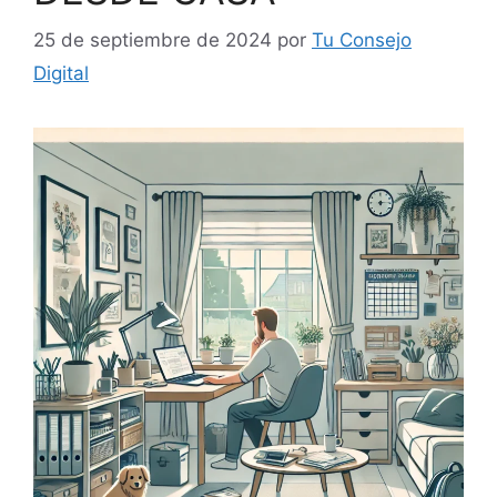
25 de septiembre de 2024
por
Tu Consejo
Digital