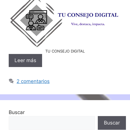
TU CONSEJO DIGITAL
Leer más
2 comentarios
Buscar
Buscar