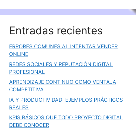
Entradas recientes
ERRORES COMUNES AL INTENTAR VENDER
ONLINE
REDES SOCIALES Y REPUTACIÓN DIGITAL
PROFESIONAL
APRENDIZAJE CONTINUO COMO VENTAJA
COMPETITIVA
IA Y PRODUCTIVIDAD: EJEMPLOS PRÁCTICOS
REALES
KPIS BÁSICOS QUE TODO PROYECTO DIGITAL
DEBE CONOCER