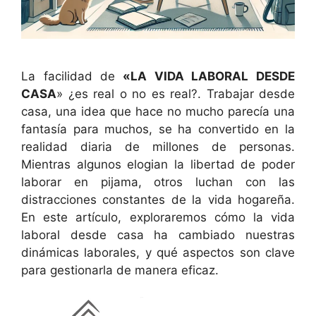
La facilidad de
«LA VIDA LABORAL DESDE
CASA
» ¿es real o no es real?. Trabajar desde
casa, una idea que hace no mucho parecía una
fantasía para muchos, se ha convertido en la
realidad diaria de millones de personas.
Mientras algunos elogian la libertad de poder
laborar en pijama, otros luchan con las
distracciones constantes de la vida hogareña.
En este artículo, exploraremos cómo la vida
laboral desde casa ha cambiado nuestras
dinámicas laborales, y qué aspectos son clave
para gestionarla de manera eficaz.