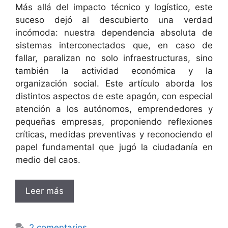
Más allá del impacto técnico y logístico, este
suceso dejó al descubierto una verdad
incómoda: nuestra dependencia absoluta de
sistemas interconectados que, en caso de
fallar, paralizan no solo infraestructuras, sino
también la actividad económica y la
organización social. Este artículo aborda los
distintos aspectos de este apagón, con especial
atención a los autónomos, emprendedores y
pequeñas empresas, proponiendo reflexiones
críticas, medidas preventivas y reconociendo el
papel fundamental que jugó la ciudadanía en
medio del caos.
Leer más
2 comentarios