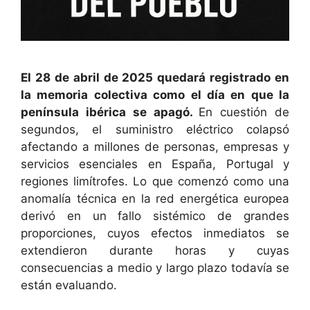
El 28 de abril de 2025 quedará registrado en
la memoria colectiva como el día en que la
península ibérica se apagó.
En cuestión de
segundos, el suministro eléctrico colapsó
afectando a millones de personas, empresas y
servicios esenciales en España, Portugal y
regiones limítrofes. Lo que comenzó como una
anomalía técnica en la red energética europea
derivó en un fallo sistémico de grandes
proporciones, cuyos efectos inmediatos se
extendieron durante horas y cuyas
consecuencias a medio y largo plazo todavía se
están evaluando.