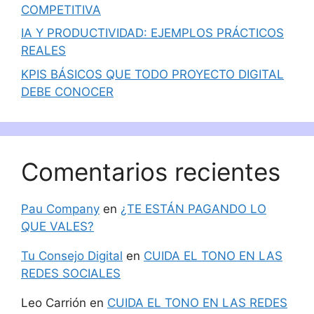
COMPETITIVA
IA Y PRODUCTIVIDAD: EJEMPLOS PRÁCTICOS
REALES
KPIS BÁSICOS QUE TODO PROYECTO DIGITAL
DEBE CONOCER
Comentarios recientes
Pau Company
en
¿TE ESTÁN PAGANDO LO
QUE VALES?
Tu Consejo Digital
en
CUIDA EL TONO EN LAS
REDES SOCIALES
Leo Carrión
en
CUIDA EL TONO EN LAS REDES