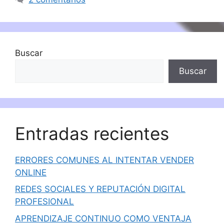
Buscar
Buscar
Entradas recientes
ERRORES COMUNES AL INTENTAR VENDER
ONLINE
REDES SOCIALES Y REPUTACIÓN DIGITAL
PROFESIONAL
APRENDIZAJE CONTINUO COMO VENTAJA