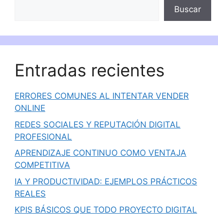
Buscar
Entradas recientes
ERRORES COMUNES AL INTENTAR VENDER
ONLINE
REDES SOCIALES Y REPUTACIÓN DIGITAL
PROFESIONAL
APRENDIZAJE CONTINUO COMO VENTAJA
COMPETITIVA
IA Y PRODUCTIVIDAD: EJEMPLOS PRÁCTICOS
REALES
KPIS BÁSICOS QUE TODO PROYECTO DIGITAL