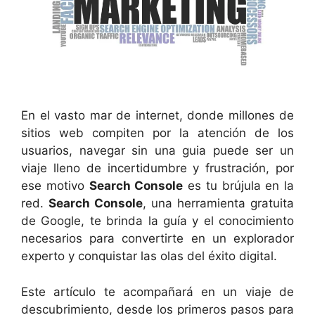
En el vasto mar de internet, donde millones de
sitios web compiten por la atención de los
usuarios, navegar sin una guia puede ser un
viaje lleno de incertidumbre y frustración, por
ese motivo
Search Console
es tu brújula en la
red.
Search Console
, una herramienta gratuita
de Google, te brinda la guía y el conocimiento
necesarios para convertirte en un explorador
experto y conquistar las olas del éxito digital.
Este artículo te acompañará en un viaje de
descubrimiento, desde los primeros pasos para