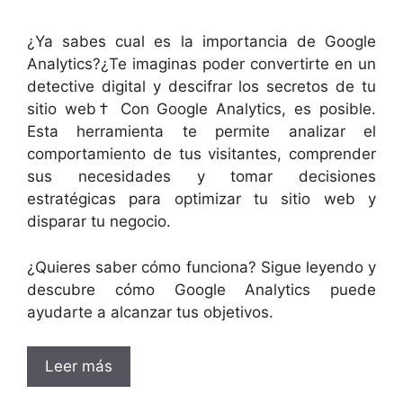
¿Ya sabes cual es la importancia de Google
AnaIytics?¿Te imaginas poder convertirte en un
detective digital y descifrar los secretos de tu
sitio web† Con Google Analytics, es posible.
Esta herramienta te permite analizar el
comportamiento de tus visitantes, comprender
sus necesidades y tomar decisiones
estratégicas para optimizar tu sitio web y
disparar tu negocio.
¿Quieres saber cómo funciona? Sigue leyendo y
descubre cómo Google Analytics puede
ayudarte a alcanzar tus objetivos.
Leer más