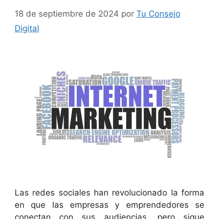
18 de septiembre de 2024
por
Tu Consejo
Digital
Las redes sociales han revolucionado la forma
en que las empresas y emprendedores se
conectan con sus audiencias, pero sigue