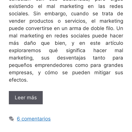
existiendo el mal marketing en las redes
sociales. Sin embargo, cuando se trata de
vender productos o servicios, el marketing
puede convertirse en un arma de doble filo. Un
mal marketing en redes sociales puede hacer
más daño que bien, y en este artículo
exploraremos qué significa hacer mal
marketing, sus desventajas tanto para
pequeños emprendedores como para grandes
empresas, y cómo se pueden mitigar sus
efectos.
Leer más
6 comentarios