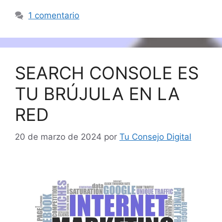
1 comentario
SEARCH CONSOLE ES
TU BRÚJULA EN LA
RED
20 de marzo de 2024
por
Tu Consejo Digital