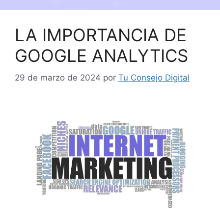
LA IMPORTANCIA DE
GOOGLE ANALYTICS
29 de marzo de 2024
por
Tu Consejo Digital