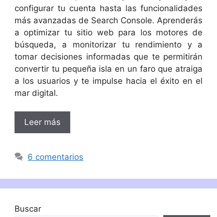
configurar tu cuenta hasta las funcionalidades
más avanzadas de Search Console. Aprenderás
a optimizar tu sitio web para los motores de
búsqueda, a monitorizar tu rendimiento y a
tomar decisiones informadas que te permitirán
convertir tu pequeña isla en un faro que atraiga
a los usuarios y te impulse hacia el éxito en el
mar digital.
Leer más
6 comentarios
Buscar