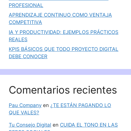
PROFESIONAL
APRENDIZAJE CONTINUO COMO VENTAJA
COMPETITIVA
IA Y PRODUCTIVIDAD: EJEMPLOS PRÁCTICOS
REALES
KPIS BÁSICOS QUE TODO PROYECTO DIGITAL
DEBE CONOCER
Comentarios recientes
Pau Company
en
¿TE ESTÁN PAGANDO LO
QUE VALES?
Tu Consejo Digital
en
CUIDA EL TONO EN LAS