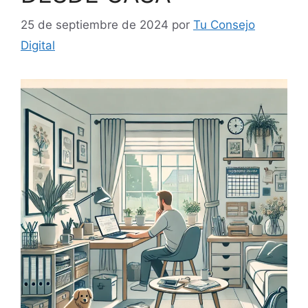
25 de septiembre de 2024
por
Tu Consejo
Digital