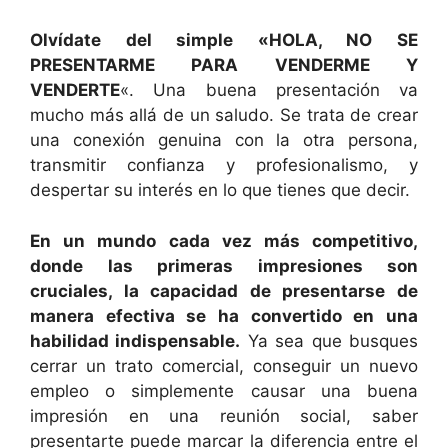
Olvídate del simple «HOLA, NO SE
PRESENTARME PARA VENDERME Y
VENDERTE
«. Una buena presentación va
mucho más allá de un saludo. Se trata de crear
una conexión genuina con la otra persona,
transmitir confianza y profesionalismo, y
despertar su interés en lo que tienes que decir.
En un mundo cada vez más competitivo,
donde las primeras impresiones son
cruciales, la capacidad de presentarse de
manera efectiva se ha convertido en una
habilidad indispensable.
Ya sea que busques
cerrar un trato comercial, conseguir un nuevo
empleo o simplemente causar una buena
impresión en una reunión social, saber
presentarte puede marcar la diferencia entre el