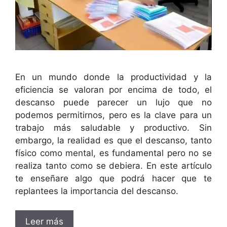
En un mundo donde la productividad y la
eficiencia se valoran por encima de todo, el
descanso puede parecer un lujo que no
podemos permitirnos, pero es la clave para un
trabajo más saludable y productivo. Sin
embargo, la realidad es que el descanso, tanto
físico como mental, es fundamental pero no se
realiza tanto como se debiera. En este artículo
te enseñare algo que podrá hacer que te
replantees la importancia del descanso.
Leer más