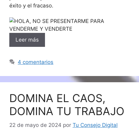
éxito y el fracaso.
Leer más
4 comentarios
DOMINA EL CAOS,
DOMINA TU TRABAJO
22 de mayo de 2024
por
Tu Consejo Digital