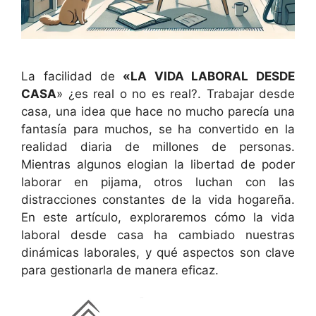
La facilidad de
«LA VIDA LABORAL DESDE
CASA
» ¿es real o no es real?. Trabajar desde
casa, una idea que hace no mucho parecía una
fantasía para muchos, se ha convertido en la
realidad diaria de millones de personas.
Mientras algunos elogian la libertad de poder
laborar en pijama, otros luchan con las
distracciones constantes de la vida hogareña.
En este artículo, exploraremos cómo la vida
laboral desde casa ha cambiado nuestras
dinámicas laborales, y qué aspectos son clave
para gestionarla de manera eficaz.