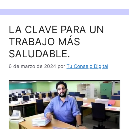
LA CLAVE PARA UN
TRABAJO MÁS
SALUDABLE.
6 de marzo de 2024
por
Tu Consejo Digital