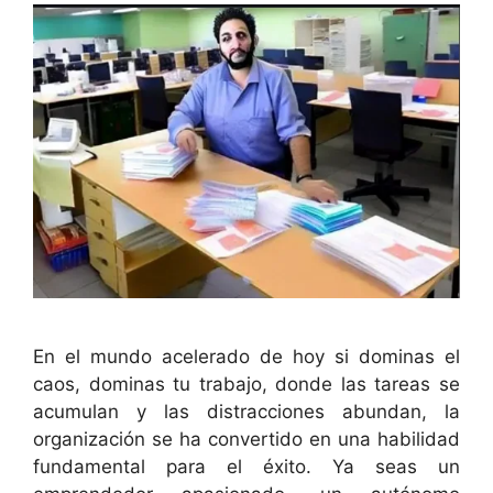
En el mundo acelerado de hoy si dominas el
caos, dominas tu trabajo, donde las tareas se
acumulan y las distracciones abundan, la
organización se ha convertido en una habilidad
fundamental para el éxito. Ya seas un