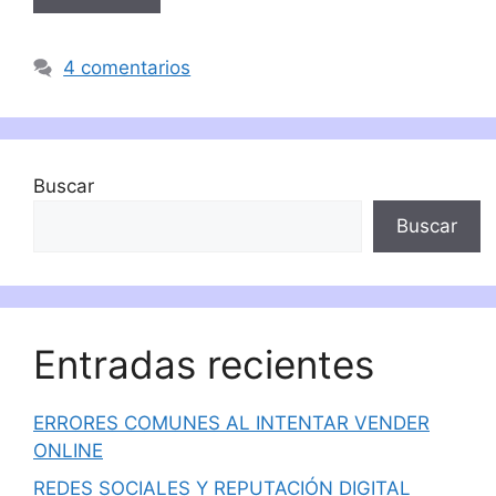
4 comentarios
Buscar
Buscar
Entradas recientes
ERRORES COMUNES AL INTENTAR VENDER
ONLINE
REDES SOCIALES Y REPUTACIÓN DIGITAL