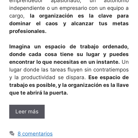
emprendedor apasionado, un autónomo
independiente o un empresario con un equipo a
cargo,
la organización es la clave para
dominar el caos y alcanzar tus metas
profesionales.
Imagina un espacio de trabajo ordenado,
donde cada cosa tiene su lugar y puedes
encontrar lo que necesitas en un instante.
Un
lugar donde las tareas fluyen sin contratiempos
y la productividad se dispara.
Ese espacio de
trabajo es posible, y la organización es la llave
que te abrirá la puerta.
Leer más
8 comentarios