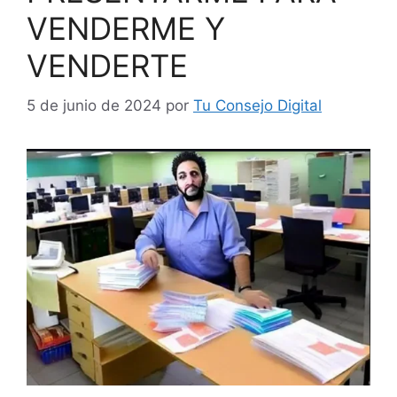
VENDERME Y
VENDERTE
5 de junio de 2024
por
Tu Consejo Digital