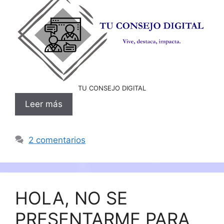
TU CONSEJO DIGITAL
Leer más
2 comentarios
HOLA, NO SE
PRESENTARME PARA