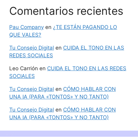
Comentarios recientes
Pau Company
en
¿TE ESTÁN PAGANDO LO
QUE VALES?
Tu Consejo Digital
en
CUIDA EL TONO EN LAS
REDES SOCIALES
Leo Carrión
en
CUIDA EL TONO EN LAS REDES
SOCIALES
Tu Consejo Digital
en
CÓMO HABLAR CON
UNA IA (PARA «TONTOS» Y NO TANTO)
Tu Consejo Digital
en
CÓMO HABLAR CON
UNA IA (PARA «TONTOS» Y NO TANTO)