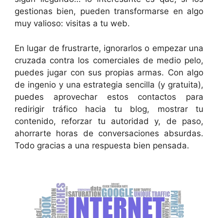
gestionas bien, pueden transformarse en algo
muy valioso: visitas a tu web.
En lugar de frustrarte, ignorarlos o empezar una
cruzada contra los comerciales de medio pelo,
puedes jugar con sus propias armas. Con algo
de ingenio y una estrategia sencilla (y gratuita),
puedes aprovechar estos contactos para
redirigir tráfico hacia tu blog, mostrar tu
contenido, reforzar tu autoridad y, de paso,
ahorrarte horas de conversaciones absurdas.
Todo gracias a una respuesta bien pensada.