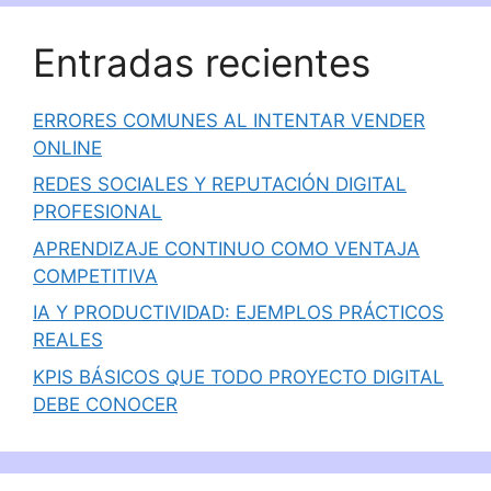
Entradas recientes
ERRORES COMUNES AL INTENTAR VENDER
ONLINE
REDES SOCIALES Y REPUTACIÓN DIGITAL
PROFESIONAL
APRENDIZAJE CONTINUO COMO VENTAJA
COMPETITIVA
IA Y PRODUCTIVIDAD: EJEMPLOS PRÁCTICOS
REALES
KPIS BÁSICOS QUE TODO PROYECTO DIGITAL
DEBE CONOCER