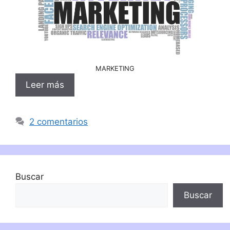
MARKETING
Leer más
2 comentarios
Buscar
Buscar