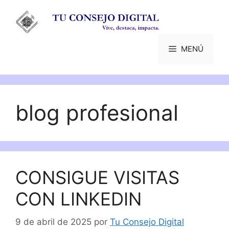
Saltar
al
contenido
MENÚ
blog profesional
CONSIGUE VISITAS
CON LINKEDIN
9 de abril de 2025
por
Tu Consejo Digital