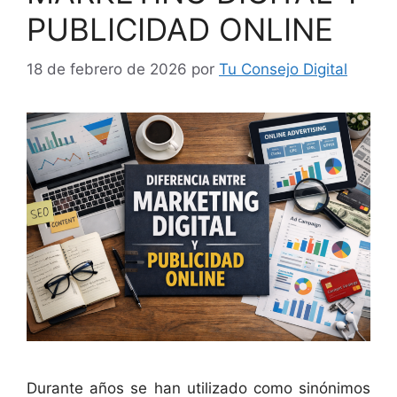
PUBLICIDAD ONLINE
18 de febrero de 2026
por
Tu Consejo Digital
Durante años se han utilizado como sinónimos