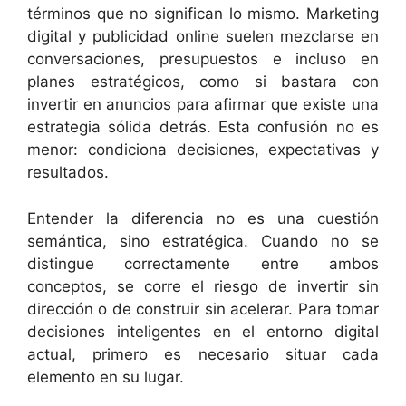
términos que no significan lo mismo. Marketing
digital y publicidad online suelen mezclarse en
conversaciones, presupuestos e incluso en
planes estratégicos, como si bastara con
invertir en anuncios para afirmar que existe una
estrategia sólida detrás. Esta confusión no es
menor: condiciona decisiones, expectativas y
resultados.
Entender la diferencia no es una cuestión
semántica, sino estratégica. Cuando no se
distingue correctamente entre ambos
conceptos, se corre el riesgo de invertir sin
dirección o de construir sin acelerar. Para tomar
decisiones inteligentes en el entorno digital
actual, primero es necesario situar cada
elemento en su lugar.