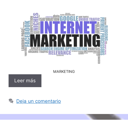
MARKETING
Leer más
Deja un comentario