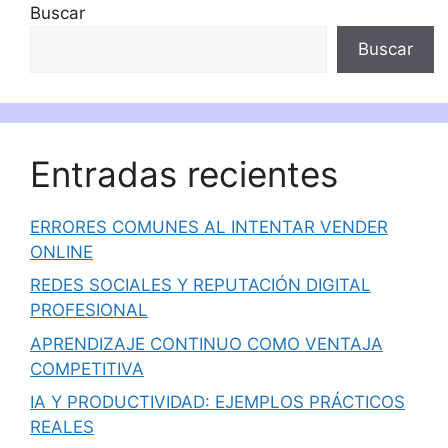
Buscar
Buscar
Entradas recientes
ERRORES COMUNES AL INTENTAR VENDER
ONLINE
REDES SOCIALES Y REPUTACIÓN DIGITAL
PROFESIONAL
APRENDIZAJE CONTINUO COMO VENTAJA
COMPETITIVA
IA Y PRODUCTIVIDAD: EJEMPLOS PRÁCTICOS
REALES