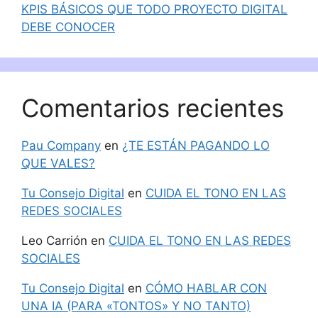
KPIS BÁSICOS QUE TODO PROYECTO DIGITAL
DEBE CONOCER
Comentarios recientes
Pau Company
en
¿TE ESTÁN PAGANDO LO
QUE VALES?
Tu Consejo Digital
en
CUIDA EL TONO EN LAS
REDES SOCIALES
Leo Carrión
en
CUIDA EL TONO EN LAS REDES
SOCIALES
Tu Consejo Digital
en
CÓMO HABLAR CON
UNA IA (PARA «TONTOS» Y NO TANTO)