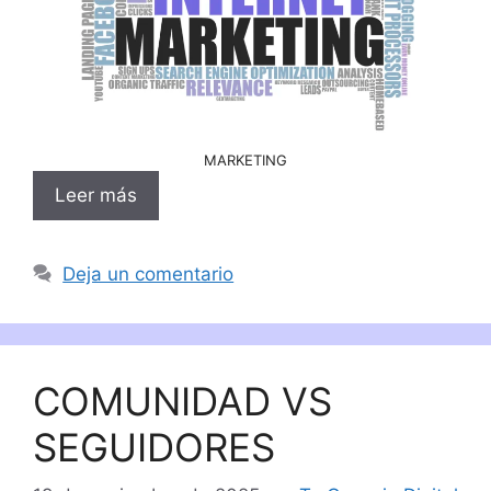
MARKETING
Leer más
Deja un comentario
COMUNIDAD VS
SEGUIDORES