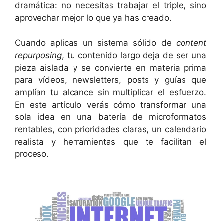
dramática: no necesitas trabajar el triple, sino
aprovechar mejor lo que ya has creado.
Cuando aplicas un sistema sólido de
content
repurposing
, tu contenido largo deja de ser una
pieza aislada y se convierte en materia prima
para vídeos, newsletters, posts y guías que
amplían tu alcance sin multiplicar el esfuerzo.
En este artículo verás cómo transformar una
sola idea en una batería de microformatos
rentables, con prioridades claras, un calendario
realista y herramientas que te facilitan el
proceso.