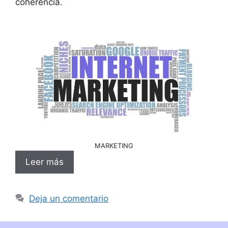
coherencia.
MARKETING
Leer más
Deja un comentario