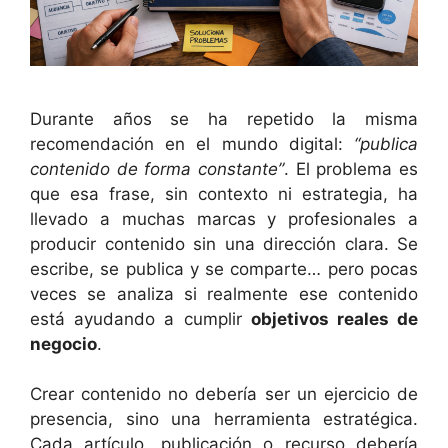
Durante años se ha repetido la misma
recomendación en el mundo digital:
“publica
contenido de forma constante”
. El problema es
que esa frase, sin contexto ni estrategia, ha
llevado a muchas marcas y profesionales a
producir contenido sin una dirección clara. Se
escribe, se publica y se comparte… pero pocas
veces se analiza si realmente ese contenido
está ayudando a cumplir
objetivos reales de
negocio
.
Crear contenido no debería ser un ejercicio de
presencia, sino una herramienta estratégica.
Cada artículo, publicación o recurso debería