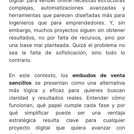
digital: para vender online necesitas estructuras
complejas, automatizaciones avanzadas y
herramientas que parecen diseñadas más para
ingenieros que para emprendedores. Y, sin
embargo, muchos proyectos siguen sin obtener
resultados, no por falta de recursos, sino por
una base mal planteada. Quizá el problema no
sea la falta de sofisticación, sino todo lo
contrario.
En este contexto, los
embudos de venta
sencillos
se presentan como una alternativa
más lógica y eficaz para quienes buscan
claridad y resultados reales. Entender cómo
funcionan, qué papel cumple cada fase y por
qué simplificar puede ser una ventaja
estratégica resulta clave para cualquier
proyecto digital que quiera avanzar con