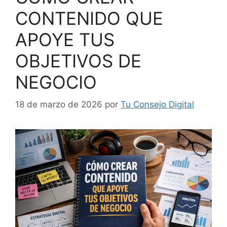
CONTENIDO QUE
APOYE TUS
OBJETIVOS DE
NEGOCIO
18 de marzo de 2026
por
Tu Consejo Digital