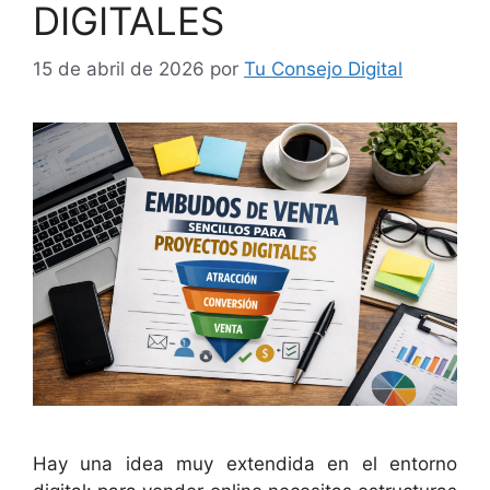
DIGITALES
15 de abril de 2026
por
Tu Consejo Digital
Hay una idea muy extendida en el entorno