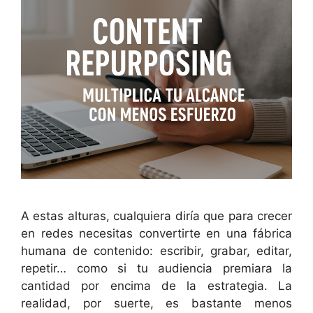
A estas alturas, cualquiera diría que para crecer
en redes necesitas convertirte en una fábrica
humana de contenido: escribir, grabar, editar,
repetir… como si tu audiencia premiara la
cantidad por encima de la estrategia. La
realidad, por suerte, es bastante menos