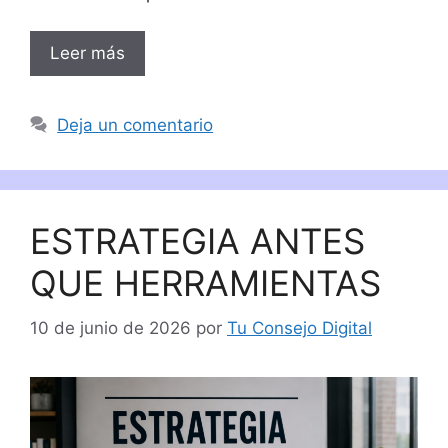
Leer más
Deja un comentario
ESTRATEGIA ANTES
QUE HERRAMIENTAS
10 de junio de 2026
por
Tu Consejo Digital