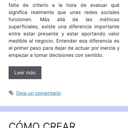
falta de criterio a la hora de evaluar qué
significa realmente que unas redes sociales
funcionen. Más allá de las métricas
superficiales, existe una diferencia importante
entre estar presente y estar aportando valor
medible al negocio. Entender esa diferencia es
el primer paso para dejar de actuar por inercia y
empezar a tomar decisiones con sentido.
Leer más
Deja un comentario
CÓMO CREAR