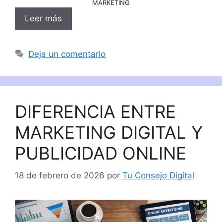
MARKETING
Leer más
Deja un comentario
DIFERENCIA ENTRE
MARKETING DIGITAL Y
PUBLICIDAD ONLINE
18 de febrero de 2026
por
Tu Consejo Digital