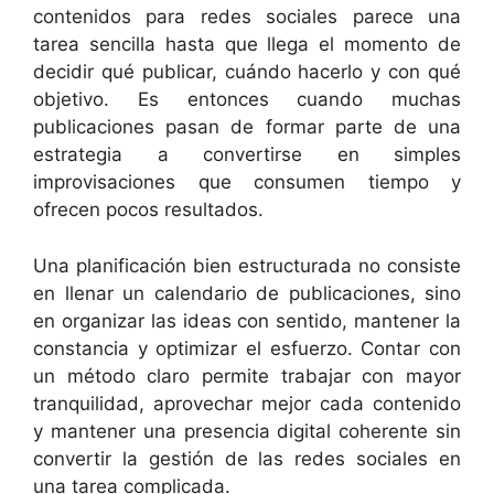
contenidos para redes sociales parece una
tarea sencilla hasta que llega el momento de
decidir qué publicar, cuándo hacerlo y con qué
objetivo. Es entonces cuando muchas
publicaciones pasan de formar parte de una
estrategia a convertirse en simples
improvisaciones que consumen tiempo y
ofrecen pocos resultados.
Una planificación bien estructurada no consiste
en llenar un calendario de publicaciones, sino
en organizar las ideas con sentido, mantener la
constancia y optimizar el esfuerzo. Contar con
un método claro permite trabajar con mayor
tranquilidad, aprovechar mejor cada contenido
y mantener una presencia digital coherente sin
convertir la gestión de las redes sociales en
una tarea complicada.