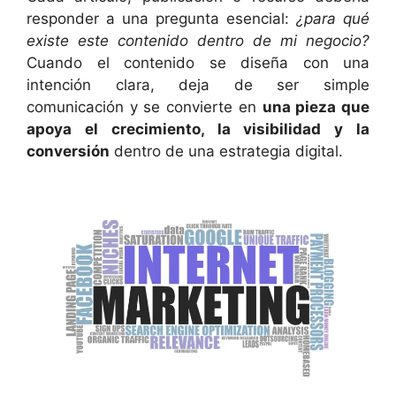
responder a una pregunta esencial:
¿para qué
existe este contenido dentro de mi negocio?
Cuando el contenido se diseña con una
intención clara, deja de ser simple
comunicación y se convierte en
una pieza que
apoya el crecimiento, la visibilidad y la
conversión
dentro de una estrategia digital.