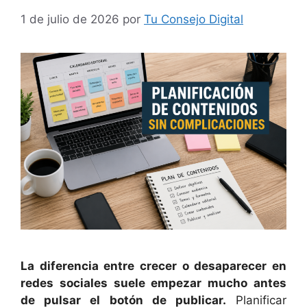
1 de julio de 2026
por
Tu Consejo Digital
La diferencia entre crecer o desaparecer en
redes sociales suele empezar mucho antes
de pulsar el botón de publicar.
Planificar