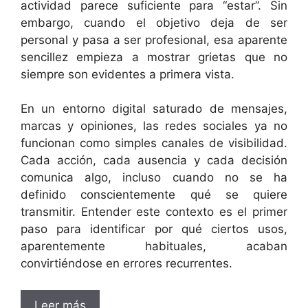
actividad parece suficiente para “estar”. Sin
embargo, cuando el objetivo deja de ser
personal y pasa a ser profesional, esa aparente
sencillez empieza a mostrar grietas que no
siempre son evidentes a primera vista.
En un entorno digital saturado de mensajes,
marcas y opiniones, las redes sociales ya no
funcionan como simples canales de visibilidad.
Cada acción, cada ausencia y cada decisión
comunica algo, incluso cuando no se ha
definido conscientemente qué se quiere
transmitir. Entender este contexto es el primer
paso para identificar por qué ciertos usos,
aparentemente habituales, acaban
convirtiéndose en errores recurrentes.
Leer más