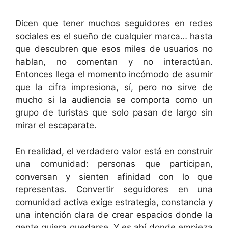
Dicen que tener muchos seguidores en redes
sociales es el sueño de cualquier marca… hasta
que descubren que esos miles de usuarios no
hablan, no comentan y no interactúan.
Entonces llega el momento incómodo de asumir
que la cifra impresiona, sí, pero no sirve de
mucho si la audiencia se comporta como un
grupo de turistas que solo pasan de largo sin
mirar el escaparate.
En realidad, el verdadero valor está en construir
una comunidad: personas que participan,
conversan y sienten afinidad con lo que
representas. Convertir seguidores en una
comunidad activa exige estrategia, constancia y
una intención clara de crear espacios donde la
gente quiera quedarse. Y es ahí donde empieza