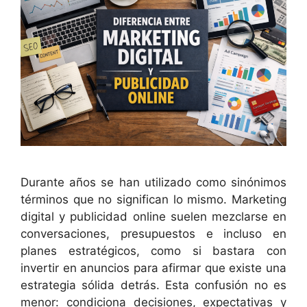
Durante años se han utilizado como sinónimos
términos que no significan lo mismo. Marketing
digital y publicidad online suelen mezclarse en
conversaciones, presupuestos e incluso en
planes estratégicos, como si bastara con
invertir en anuncios para afirmar que existe una
estrategia sólida detrás. Esta confusión no es
menor: condiciona decisiones, expectativas y