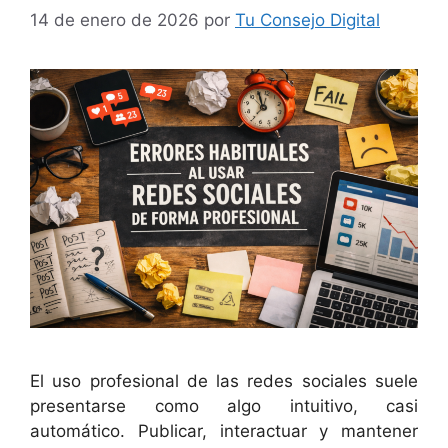
14 de enero de 2026
por
Tu Consejo Digital
El uso profesional de las redes sociales suele
presentarse como algo intuitivo, casi
automático. Publicar, interactuar y mantener