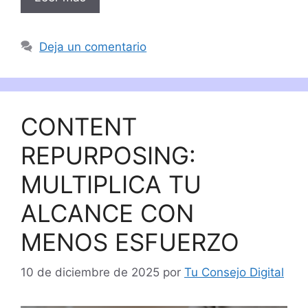
Deja un comentario
CONTENT
REPURPOSING:
MULTIPLICA TU
ALCANCE CON
MENOS ESFUERZO
10 de diciembre de 2025
por
Tu Consejo Digital