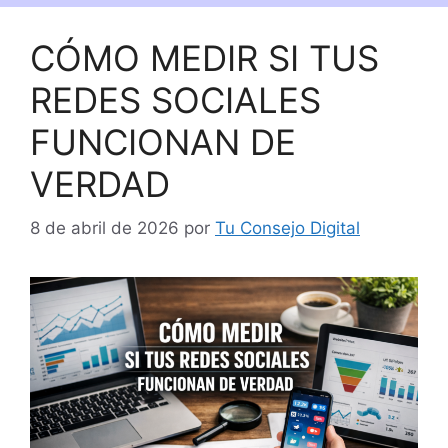
CÓMO MEDIR SI TUS
REDES SOCIALES
FUNCIONAN DE
VERDAD
8 de abril de 2026
por
Tu Consejo Digital