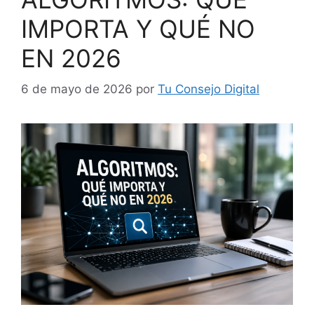
IMPORTA Y QUÉ NO
EN 2026
6 de mayo de 2026
por
Tu Consejo Digital