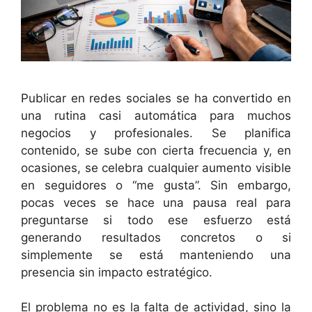
Publicar en redes sociales se ha convertido en
una rutina casi automática para muchos
negocios y profesionales. Se planifica
contenido, se sube con cierta frecuencia y, en
ocasiones, se celebra cualquier aumento visible
en seguidores o “me gusta”. Sin embargo,
pocas veces se hace una pausa real para
preguntarse si todo ese esfuerzo está
generando resultados concretos o si
simplemente se está manteniendo una
presencia sin impacto estratégico.
El problema no es la falta de actividad, sino la