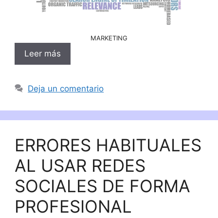
MARKETING
Leer más
Deja un comentario
ERRORES HABITUALES
AL USAR REDES
SOCIALES DE FORMA
PROFESIONAL