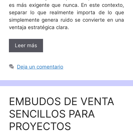
es más exigente que nunca. En este contexto,
separar lo que realmente importa de lo que
simplemente genera ruido se convierte en una
ventaja estratégica clara.
Leer más
Deja un comentario
EMBUDOS DE VENTA
SENCILLOS PARA
PROYECTOS