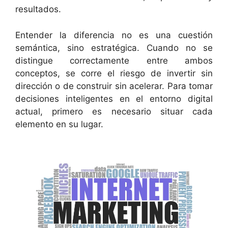
resultados.
Entender la diferencia no es una cuestión
semántica, sino estratégica. Cuando no se
distingue correctamente entre ambos
conceptos, se corre el riesgo de invertir sin
dirección o de construir sin acelerar. Para tomar
decisiones inteligentes en el entorno digital
actual, primero es necesario situar cada
elemento en su lugar.