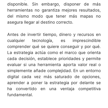
disponible. Sin embargo, disponer de más
herramientas no garantiza mejores resultados,
del mismo modo que tener más mapas no
asegura llegar al destino correcto.
Antes de invertir tiempo, dinero y recursos en
cualquier tecnología, es imprescindible
comprender qué se quiere conseguir y por qué.
La estrategia actúa como el marco que orienta
cada decisión, establece prioridades y permite
evaluar si una herramienta aporta valor real o
simplemente añade complejidad. En un entorno
digital cada vez más saturado de opciones,
aprender a poner la estrategia por delante se
ha convertido en una ventaja competitiva
fundamental.