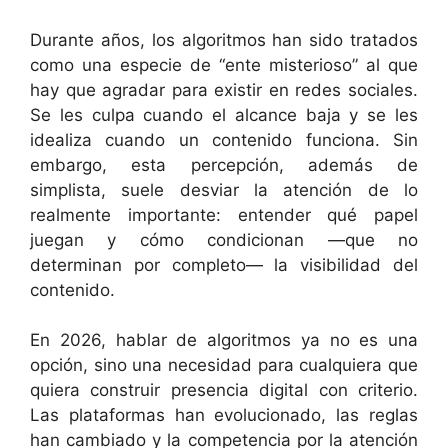
Durante años, los algoritmos han sido tratados
como una especie de “ente misterioso” al que
hay que agradar para existir en redes sociales.
Se les culpa cuando el alcance baja y se les
idealiza cuando un contenido funciona. Sin
embargo, esta percepción, además de
simplista, suele desviar la atención de lo
realmente importante: entender qué papel
juegan y cómo condicionan —que no
determinan por completo— la visibilidad del
contenido.
En 2026, hablar de algoritmos ya no es una
opción, sino una necesidad para cualquiera que
quiera construir presencia digital con criterio.
Las plataformas han evolucionado, las reglas
han cambiado y la competencia por la atención