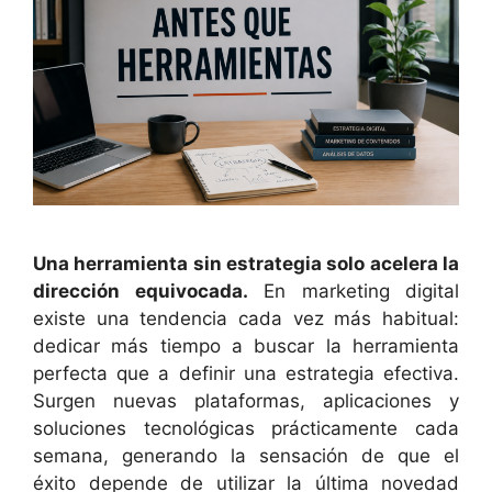
Una herramienta sin estrategia solo acelera la
dirección equivocada.
En marketing digital
existe una tendencia cada vez más habitual:
dedicar más tiempo a buscar la herramienta
perfecta que a definir una estrategia efectiva.
Surgen nuevas plataformas, aplicaciones y
soluciones tecnológicas prácticamente cada
semana, generando la sensación de que el
éxito depende de utilizar la última novedad