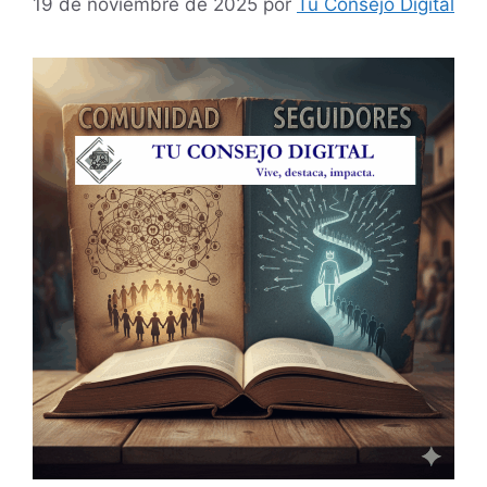
19 de noviembre de 2025
por
Tu Consejo Digital