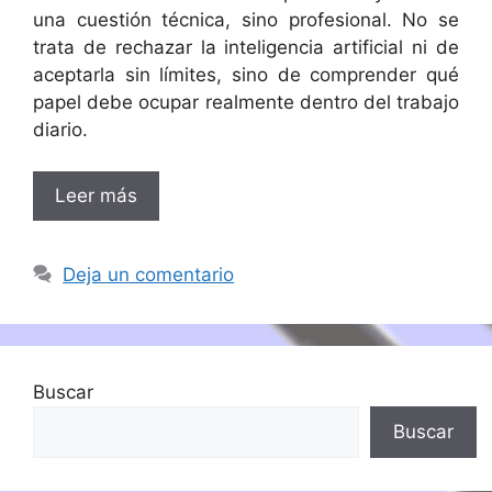
una cuestión técnica, sino profesional. No se
trata de rechazar la inteligencia artificial ni de
aceptarla sin límites, sino de comprender qué
papel debe ocupar realmente dentro del trabajo
diario.
Leer más
Deja un comentario
Buscar
Buscar