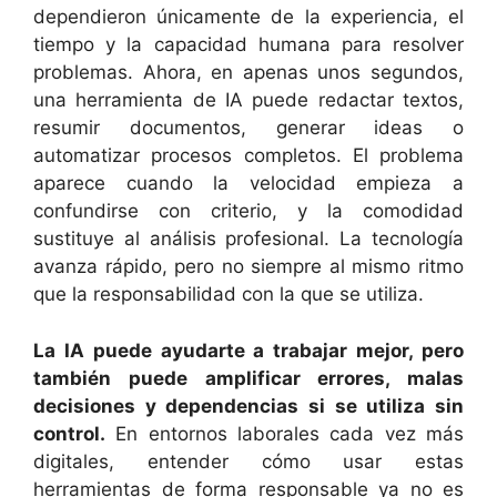
dependieron únicamente de la experiencia, el
tiempo y la capacidad humana para resolver
problemas. Ahora, en apenas unos segundos,
una herramienta de IA puede redactar textos,
resumir documentos, generar ideas o
automatizar procesos completos. El problema
aparece cuando la velocidad empieza a
confundirse con criterio, y la comodidad
sustituye al análisis profesional. La tecnología
avanza rápido, pero no siempre al mismo ritmo
que la responsabilidad con la que se utiliza.
La IA puede ayudarte a trabajar mejor, pero
también puede amplificar errores, malas
decisiones y dependencias si se utiliza sin
control.
En entornos laborales cada vez más
digitales, entender cómo usar estas
herramientas de forma responsable ya no es