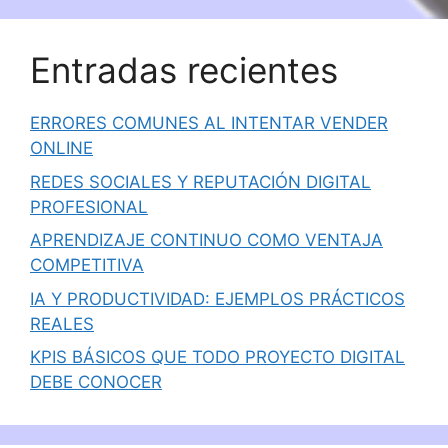
Entradas recientes
ERRORES COMUNES AL INTENTAR VENDER
ONLINE
REDES SOCIALES Y REPUTACIÓN DIGITAL
PROFESIONAL
APRENDIZAJE CONTINUO COMO VENTAJA
COMPETITIVA
IA Y PRODUCTIVIDAD: EJEMPLOS PRÁCTICOS
REALES
KPIS BÁSICOS QUE TODO PROYECTO DIGITAL
DEBE CONOCER