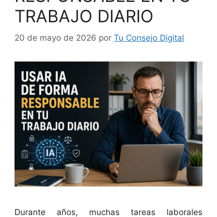
TRABAJO DIARIO
20 de mayo de 2026
por
Tu Consejo Digital
Durante años, muchas tareas laborales