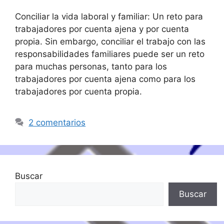
Conciliar la vida laboral y familiar: Un reto para
trabajadores por cuenta ajena y por cuenta
propia. Sin embargo, conciliar el trabajo con las
responsabilidades familiares puede ser un reto
para muchas personas, tanto para los
trabajadores por cuenta ajena como para los
trabajadores por cuenta propia.
2 comentarios
Buscar
Buscar