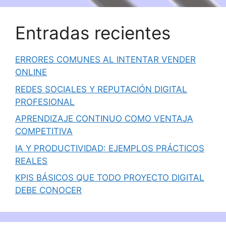
Entradas recientes
ERRORES COMUNES AL INTENTAR VENDER
ONLINE
REDES SOCIALES Y REPUTACIÓN DIGITAL
PROFESIONAL
APRENDIZAJE CONTINUO COMO VENTAJA
COMPETITIVA
IA Y PRODUCTIVIDAD: EJEMPLOS PRÁCTICOS
REALES
KPIS BÁSICOS QUE TODO PROYECTO DIGITAL
DEBE CONOCER