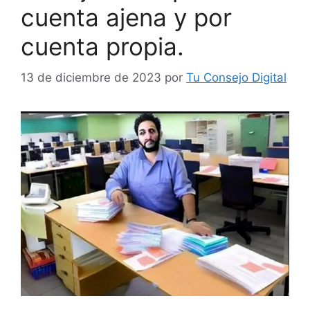
cuenta ajena y por
cuenta propia.
13 de diciembre de 2023
por
Tu Consejo Digital