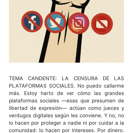
TEMA CANDENTE: LA CENSURA DE LAS
PLATAFORMAS SOCIALES. No puedo callarme
más. Estoy harto de ver cómo las grandes
plataformas sociales —esas que presumen de
libertad de expresión— actúan como jueces y
verdugos digitales según les conviene. Y no, no
lo hacen por proteger a nadie ni por cuidar a la
comunidad: lo hacen por intereses. Por dinero.