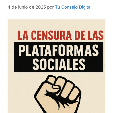
4 de junio de 2025
por
Tu Consejo Digital