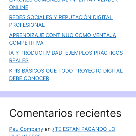
ONLINE
REDES SOCIALES Y REPUTACIÓN DIGITAL
PROFESIONAL
APRENDIZAJE CONTINUO COMO VENTAJA
COMPETITIVA
IA Y PRODUCTIVIDAD: EJEMPLOS PRÁCTICOS
REALES
KPIS BÁSICOS QUE TODO PROYECTO DIGITAL
DEBE CONOCER
Comentarios recientes
Pau Company
en
¿TE ESTÁN PAGANDO LO