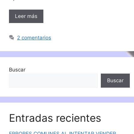
Leer más
2 comentarios
Buscar
Buscar
Entradas recientes
ERRORES COMUNES AL INTENTAR VENDER