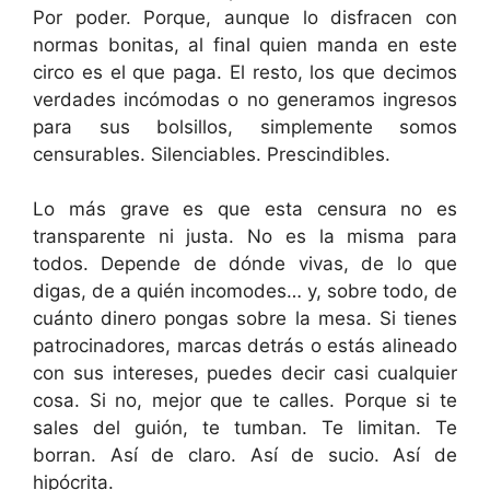
Por poder. Porque, aunque lo disfracen con
normas bonitas, al final quien manda en este
circo es el que paga. El resto, los que decimos
verdades incómodas o no generamos ingresos
para sus bolsillos, simplemente somos
censurables. Silenciables. Prescindibles.
Lo más grave es que esta censura no es
transparente ni justa. No es la misma para
todos. Depende de dónde vivas, de lo que
digas, de a quién incomodes… y, sobre todo, de
cuánto dinero pongas sobre la mesa. Si tienes
patrocinadores, marcas detrás o estás alineado
con sus intereses, puedes decir casi cualquier
cosa. Si no, mejor que te calles. Porque si te
sales del guión, te tumban. Te limitan. Te
borran. Así de claro. Así de sucio. Así de
hipócrita.