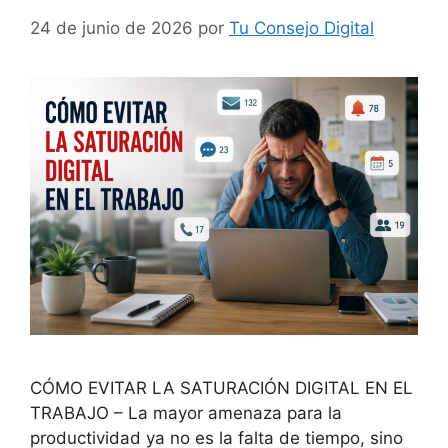
24 de junio de 2026
por
Tu Consejo Digital
CÓMO EVITAR LA SATURACIÓN DIGITAL EN EL
TRABAJO – La mayor amenaza para la
productividad ya no es la falta de tiempo, sino