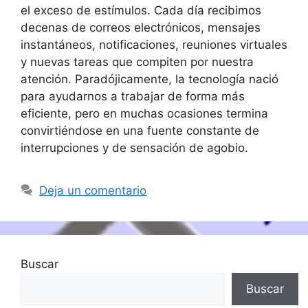
el exceso de estímulos. Cada día recibimos
decenas de correos electrónicos, mensajes
instantáneos, notificaciones, reuniones virtuales
y nuevas tareas que compiten por nuestra
atención. Paradójicamente, la tecnología nació
para ayudarnos a trabajar de forma más
eficiente, pero en muchas ocasiones termina
convirtiéndose en una fuente constante de
interrupciones y de sensación de agobio.
Deja un comentario
Buscar
Buscar