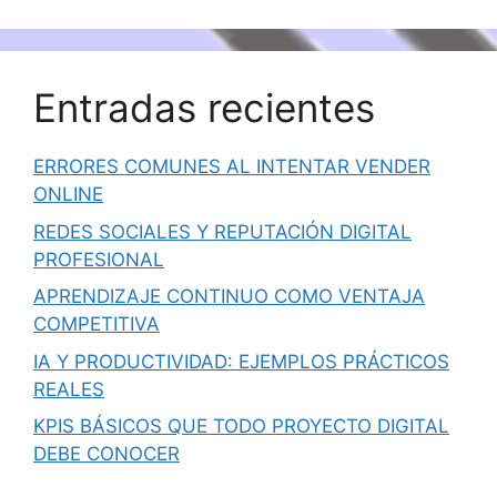
Entradas recientes
ERRORES COMUNES AL INTENTAR VENDER
ONLINE
REDES SOCIALES Y REPUTACIÓN DIGITAL
PROFESIONAL
APRENDIZAJE CONTINUO COMO VENTAJA
COMPETITIVA
IA Y PRODUCTIVIDAD: EJEMPLOS PRÁCTICOS
REALES
KPIS BÁSICOS QUE TODO PROYECTO DIGITAL
DEBE CONOCER