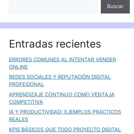
Buscar
Entradas recientes
ERRORES COMUNES AL INTENTAR VENDER
ONLINE
REDES SOCIALES Y REPUTACIÓN DIGITAL
PROFESIONAL
APRENDIZAJE CONTINUO COMO VENTAJA
COMPETITIVA
IA Y PRODUCTIVIDAD: EJEMPLOS PRÁCTICOS
REALES
KPIS BÁSICOS QUE TODO PROYECTO DIGITAL