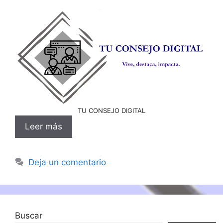
TU CONSEJO DIGITAL
Leer más
Deja un comentario
Buscar