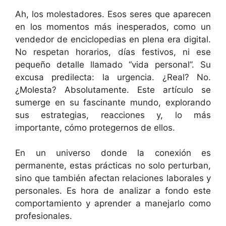
Ah, los molestadores. Esos seres que aparecen
en los momentos más inesperados, como un
vendedor de enciclopedias en plena era digital.
No respetan horarios, días festivos, ni ese
pequeño detalle llamado “vida personal”. Su
excusa predilecta: la urgencia. ¿Real? No.
¿Molesta? Absolutamente. Este artículo se
sumerge en su fascinante mundo, explorando
sus estrategias, reacciones y, lo más
importante, cómo protegernos de ellos.
En un universo donde la conexión es
permanente, estas prácticas no solo perturban,
sino que también afectan relaciones laborales y
personales. Es hora de analizar a fondo este
comportamiento y aprender a manejarlo como
profesionales.