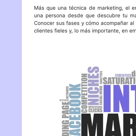
Más que una técnica de marketing, el e
una persona desde que descubre tu marca
Conocer sus fases y cómo acompañar al u
clientes fieles y, lo más importante, en 