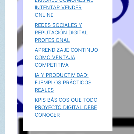
ERRORES COMUNES AL
INTENTAR VENDER
ONLINE
REDES SOCIALES Y
REPUTACIÓN DIGITAL
PROFESIONAL
APRENDIZAJE CONTINUO
COMO VENTAJA
COMPETITIVA
IA Y PRODUCTIVIDAD:
EJEMPLOS PRÁCTICOS
REALES
KPIS BÁSICOS QUE TODO
PROYECTO DIGITAL DEBE
CONOCER