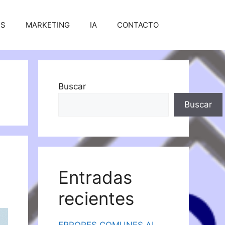
SS
MARKETING
IA
CONTACTO
Buscar
Buscar
Entradas
recientes