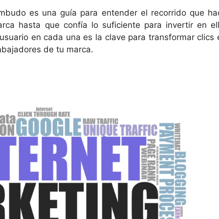
mbudo es una guía para entender el recorrido que ha
 hasta que confía lo suficiente para invertir en ell
suario en cada una es la clave para transformar clics 
embajadores de tu marca.