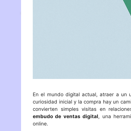
En el mundo digital actual, atraer a un 
curiosidad inicial y la compra hay un cam
convierten simples visitas en relaci
embudo de ventas digital
, una herrami
online.