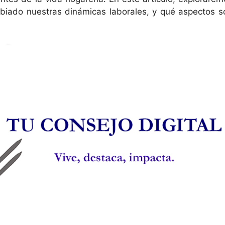
biado nuestras dinámicas laborales, y qué aspectos s