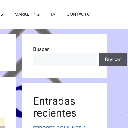
SS
MARKETING
IA
CONTACTO
Buscar
Buscar
Entradas
recientes