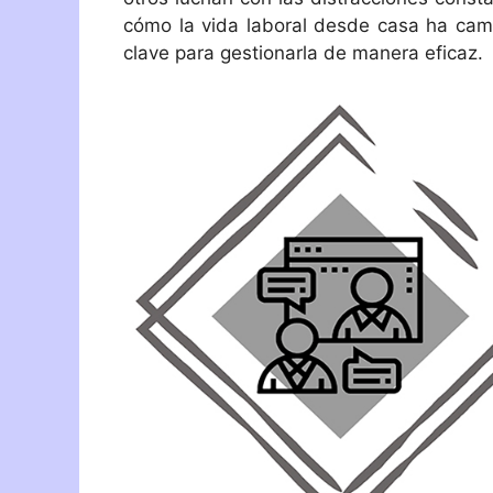
cómo la vida laboral desde casa ha cam
clave para gestionarla de manera eficaz.