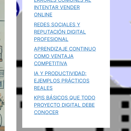
ERRORES COMUNES AL
INTENTAR VENDER
ONLINE
REDES SOCIALES Y
REPUTACIÓN DIGITAL
PROFESIONAL
APRENDIZAJE CONTINUO
COMO VENTAJA
COMPETITIVA
IA Y PRODUCTIVIDAD:
EJEMPLOS PRÁCTICOS
REALES
KPIS BÁSICOS QUE TODO
PROYECTO DIGITAL DEBE
CONOCER