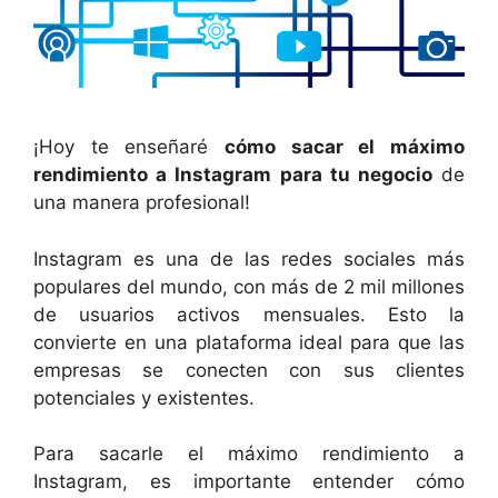
¡Hoy te enseñaré
cómo sacar el máximo
rendimiento a Instagram para tu negocio
de
una manera profesional!
Instagram es una de las redes sociales más
populares del mundo, con más de 2 mil millones
de usuarios activos mensuales. Esto la
convierte en una plataforma ideal para que las
empresas se conecten con sus clientes
potenciales y existentes.
Para sacarle el máximo rendimiento a
Instagram, es importante entender cómo