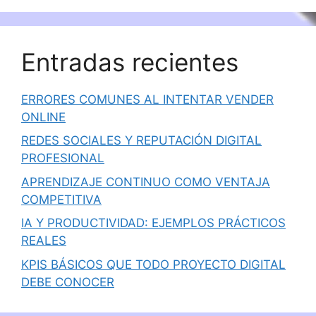
Entradas recientes
ERRORES COMUNES AL INTENTAR VENDER
ONLINE
REDES SOCIALES Y REPUTACIÓN DIGITAL
PROFESIONAL
APRENDIZAJE CONTINUO COMO VENTAJA
COMPETITIVA
IA Y PRODUCTIVIDAD: EJEMPLOS PRÁCTICOS
REALES
KPIS BÁSICOS QUE TODO PROYECTO DIGITAL
DEBE CONOCER