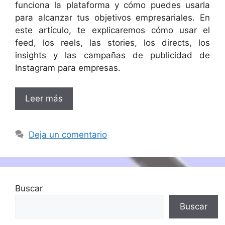
funciona la plataforma y cómo puedes usarla
para alcanzar tus objetivos empresariales. En
este artículo, te explicaremos cómo usar el
feed, los reels, las stories, los directs, los
insights y las campañas de publicidad de
Instagram para empresas.
Leer más
Deja un comentario
Buscar
Buscar