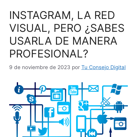
INSTAGRAM, LA RED
VISUAL, PERO ¿SABES
USARLA DE MANERA
PROFESIONAL?
9 de noviembre de 2023
por
Tu Consejo Digital