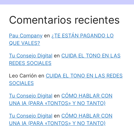
Comentarios recientes
Pau Company
en
¿TE ESTÁN PAGANDO LO
QUE VALES?
Tu Consejo Digital
en
CUIDA EL TONO EN LAS
REDES SOCIALES
Leo Carrión
en
CUIDA EL TONO EN LAS REDES
SOCIALES
Tu Consejo Digital
en
CÓMO HABLAR CON
UNA IA (PARA «TONTOS» Y NO TANTO)
Tu Consejo Digital
en
CÓMO HABLAR CON
UNA IA (PARA «TONTOS» Y NO TANTO)