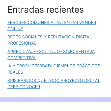
Entradas recientes
ERRORES COMUNES AL INTENTAR VENDER
ONLINE
REDES SOCIALES Y REPUTACIÓN DIGITAL
PROFESIONAL
APRENDIZAJE CONTINUO COMO VENTAJA
COMPETITIVA
IA Y PRODUCTIVIDAD: EJEMPLOS PRÁCTICOS
REALES
KPIS BÁSICOS QUE TODO PROYECTO DIGITAL
DEBE CONOCER