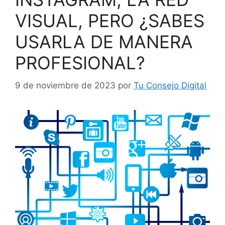
VISUAL, PERO ¿SABES
USARLA DE MANERA
PROFESIONAL?
9 de noviembre de 2023
por
Tu Consejo Digital