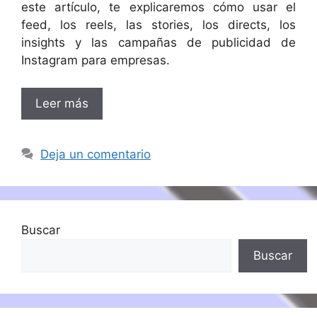
este artículo, te explicaremos cómo usar el
feed, los reels, las stories, los directs, los
insights y las campañas de publicidad de
Instagram para empresas.
Leer más
Deja un comentario
Buscar
Buscar