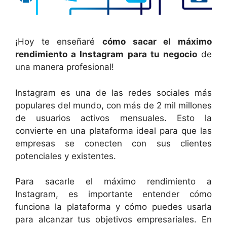
¡Hoy te enseñaré
cómo sacar el máximo
rendimiento a Instagram para tu negocio
de
una manera profesional!
Instagram es una de las redes sociales más
populares del mundo, con más de 2 mil millones
de usuarios activos mensuales. Esto la
convierte en una plataforma ideal para que las
empresas se conecten con sus clientes
potenciales y existentes.
Para sacarle el máximo rendimiento a
Instagram, es importante entender cómo
funciona la plataforma y cómo puedes usarla
para alcanzar tus objetivos empresariales. En