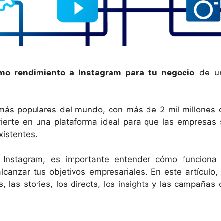
mo rendimiento a Instagram para tu negocio
de u
 más populares del mundo, con más de 2 mil millones 
vierte en una plataforma ideal para que las empresas 
xistentes.
 Instagram, es importante entender cómo funciona 
canzar tus objetivos empresariales. En este artículo, 
, las stories, los directs, los insights y las campañas 