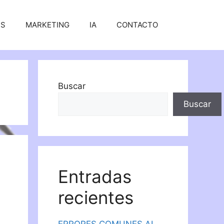
SS
MARKETING
IA
CONTACTO
Buscar
Buscar
Entradas
recientes