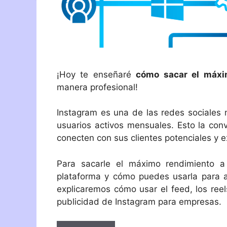
¡Hoy te enseñaré
cómo sacar el máxi
manera profesional!
Instagram es una de las redes sociales
usuarios activos mensuales. Esto la con
conecten con sus clientes potenciales y e
Para sacarle el máximo rendimiento a
plataforma y cómo puedes usarla para al
explicaremos cómo usar el feed, los reels
publicidad de Instagram para empresas.