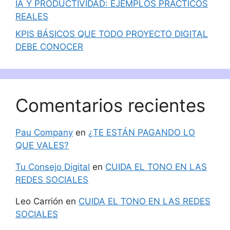
IA Y PRODUCTIVIDAD: EJEMPLOS PRÁCTICOS
REALES
KPIS BÁSICOS QUE TODO PROYECTO DIGITAL
DEBE CONOCER
Comentarios recientes
Pau Company
en
¿TE ESTÁN PAGANDO LO
QUE VALES?
Tu Consejo Digital
en
CUIDA EL TONO EN LAS
REDES SOCIALES
Leo Carrión
en
CUIDA EL TONO EN LAS REDES
SOCIALES