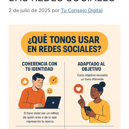
2 de julio de 2025
por
Tu Consejo Digital