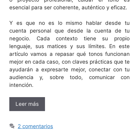
esencial para ser coherente, auténtico y eficaz.
Y es que no es lo mismo hablar desde tu
cuenta personal que desde la cuenta de tu
negocio. Cada contexto tiene su propio
lenguaje, sus matices y sus límites. En este
artículo vamos a repasar qué tonos funcionan
mejor en cada caso, con claves prácticas que te
ayudarán a expresarte mejor, conectar con tu
audiencia y, sobre todo, comunicar con
intención.
Leer más
2 comentarios