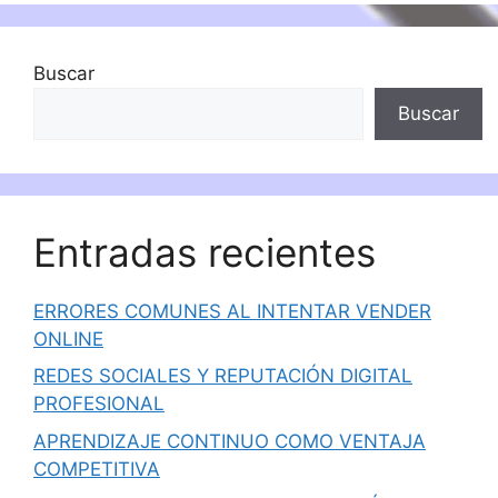
Buscar
Buscar
Entradas recientes
ERRORES COMUNES AL INTENTAR VENDER
ONLINE
REDES SOCIALES Y REPUTACIÓN DIGITAL
PROFESIONAL
APRENDIZAJE CONTINUO COMO VENTAJA
COMPETITIVA