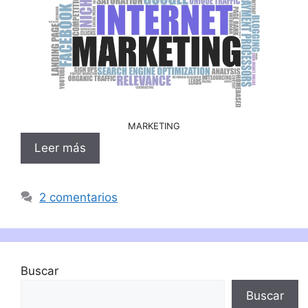
MARKETING
Leer más
2 comentarios
Buscar
Buscar