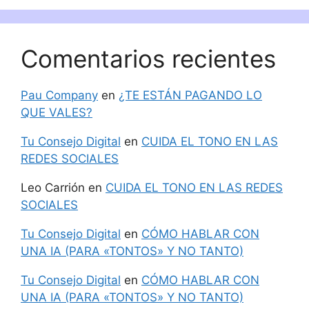
Comentarios recientes
Pau Company
en
¿TE ESTÁN PAGANDO LO
QUE VALES?
Tu Consejo Digital
en
CUIDA EL TONO EN LAS
REDES SOCIALES
Leo Carrión
en
CUIDA EL TONO EN LAS REDES
SOCIALES
Tu Consejo Digital
en
CÓMO HABLAR CON
UNA IA (PARA «TONTOS» Y NO TANTO)
Tu Consejo Digital
en
CÓMO HABLAR CON
UNA IA (PARA «TONTOS» Y NO TANTO)