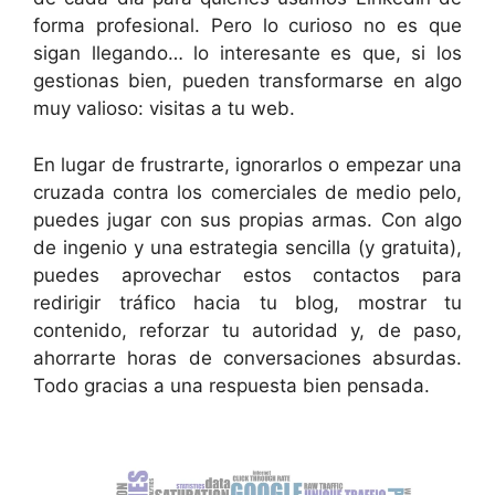
forma profesional. Pero lo curioso no es que
sigan llegando… lo interesante es que, si los
gestionas bien, pueden transformarse en algo
muy valioso: visitas a tu web.
En lugar de frustrarte, ignorarlos o empezar una
cruzada contra los comerciales de medio pelo,
puedes jugar con sus propias armas. Con algo
de ingenio y una estrategia sencilla (y gratuita),
puedes aprovechar estos contactos para
redirigir tráfico hacia tu blog, mostrar tu
contenido, reforzar tu autoridad y, de paso,
ahorrarte horas de conversaciones absurdas.
Todo gracias a una respuesta bien pensada.