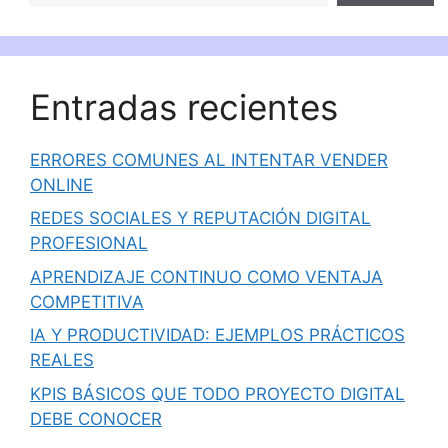
Entradas recientes
ERRORES COMUNES AL INTENTAR VENDER
ONLINE
REDES SOCIALES Y REPUTACIÓN DIGITAL
PROFESIONAL
APRENDIZAJE CONTINUO COMO VENTAJA
COMPETITIVA
IA Y PRODUCTIVIDAD: EJEMPLOS PRÁCTICOS
REALES
KPIS BÁSICOS QUE TODO PROYECTO DIGITAL
DEBE CONOCER