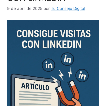
9 de abril de 2025
por
Tu Consejo Digital