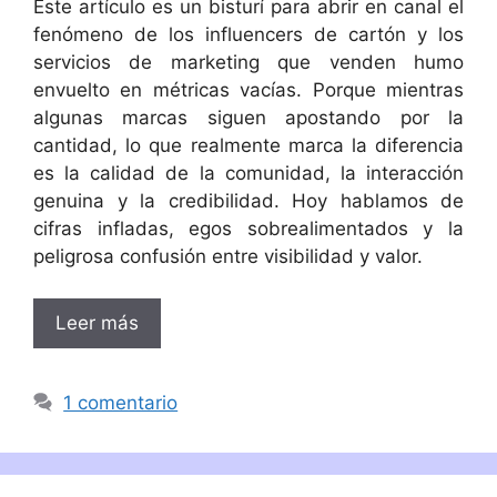
Este artículo es un bisturí para abrir en canal el
fenómeno de los influencers de cartón y los
servicios de marketing que venden humo
envuelto en métricas vacías. Porque mientras
algunas marcas siguen apostando por la
cantidad, lo que realmente marca la diferencia
es la calidad de la comunidad, la interacción
genuina y la credibilidad. Hoy hablamos de
cifras infladas, egos sobrealimentados y la
peligrosa confusión entre visibilidad y valor.
Leer más
1 comentario