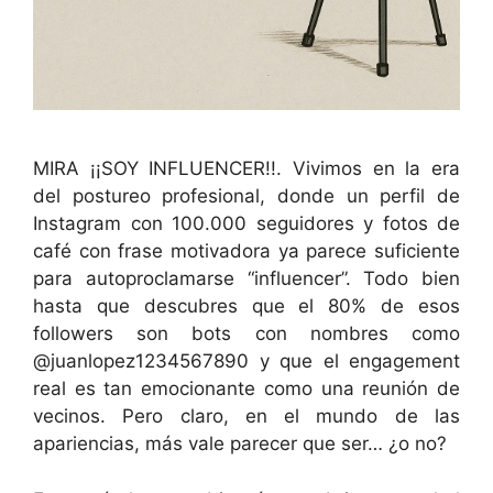
MIRA ¡¡SOY INFLUENCER!!. Vivimos en la era
del postureo profesional, donde un perfil de
Instagram con 100.000 seguidores y fotos de
café con frase motivadora ya parece suficiente
para autoproclamarse “influencer”. Todo bien
hasta que descubres que el 80% de esos
followers son bots con nombres como
@juanlopez1234567890 y que el engagement
real es tan emocionante como una reunión de
vecinos. Pero claro, en el mundo de las
apariencias, más vale parecer que ser… ¿o no?