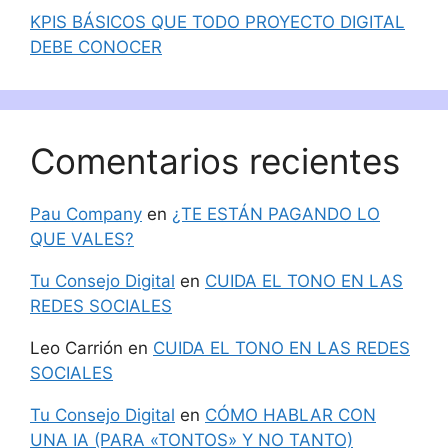
KPIS BÁSICOS QUE TODO PROYECTO DIGITAL
DEBE CONOCER
Comentarios recientes
Pau Company
en
¿TE ESTÁN PAGANDO LO
QUE VALES?
Tu Consejo Digital
en
CUIDA EL TONO EN LAS
REDES SOCIALES
Leo Carrión
en
CUIDA EL TONO EN LAS REDES
SOCIALES
Tu Consejo Digital
en
CÓMO HABLAR CON
UNA IA (PARA «TONTOS» Y NO TANTO)