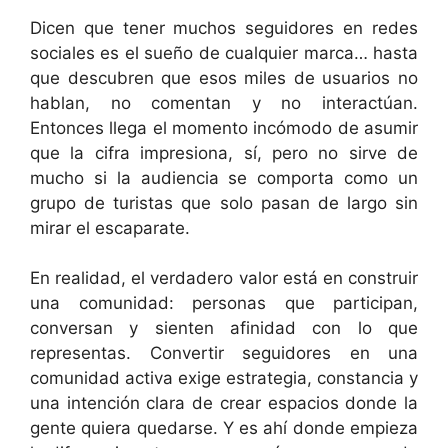
Dicen que tener muchos seguidores en redes
sociales es el sueño de cualquier marca… hasta
que descubren que esos miles de usuarios no
hablan, no comentan y no interactúan.
Entonces llega el momento incómodo de asumir
que la cifra impresiona, sí, pero no sirve de
mucho si la audiencia se comporta como un
grupo de turistas que solo pasan de largo sin
mirar el escaparate.
En realidad, el verdadero valor está en construir
una comunidad: personas que participan,
conversan y sienten afinidad con lo que
representas. Convertir seguidores en una
comunidad activa exige estrategia, constancia y
una intención clara de crear espacios donde la
gente quiera quedarse. Y es ahí donde empieza