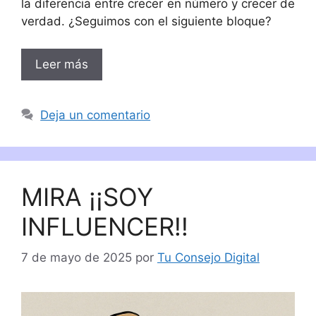
la diferencia entre crecer en número y crecer de
verdad. ¿Seguimos con el siguiente bloque?
Leer más
Deja un comentario
MIRA ¡¡SOY
INFLUENCER!!
7 de mayo de 2025
por
Tu Consejo Digital