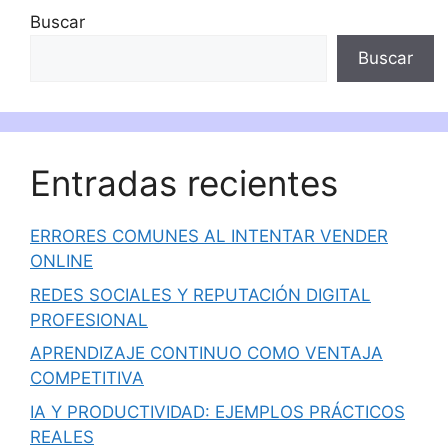
Buscar
Buscar
Entradas recientes
ERRORES COMUNES AL INTENTAR VENDER
ONLINE
REDES SOCIALES Y REPUTACIÓN DIGITAL
PROFESIONAL
APRENDIZAJE CONTINUO COMO VENTAJA
COMPETITIVA
IA Y PRODUCTIVIDAD: EJEMPLOS PRÁCTICOS
REALES