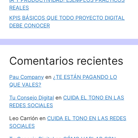
REALES
KPIS BÁSICOS QUE TODO PROYECTO DIGITAL
DEBE CONOCER
Comentarios recientes
Pau Company
en
¿TE ESTÁN PAGANDO LO
QUE VALES?
Tu Consejo Digital
en
CUIDA EL TONO EN LAS
REDES SOCIALES
Leo Carrión
en
CUIDA EL TONO EN LAS REDES
SOCIALES