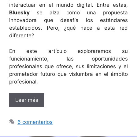
interactuar en el mundo digital. Entre estas,
Bluesky
se alza como una propuesta
innovadora que desafía los estándares
establecidos. Pero, ¿qué hace a esta red
diferente?
En este artículo exploraremos su
funcionamiento, las oportunidades
profesionales que ofrece, sus limitaciones y el
prometedor futuro que vislumbra en el ámbito
profesional.
Leer más
6 comentarios