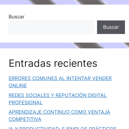
Buscar
Buscar
Entradas recientes
ERRORES COMUNES AL INTENTAR VENDER
ONLINE
REDES SOCIALES Y REPUTACIÓN DIGITAL
PROFESIONAL
APRENDIZAJE CONTINUO COMO VENTAJA
COMPETITIVA
IA Y PRODUCTIVIDAD: EJEMPLOS PRÁCTICOS