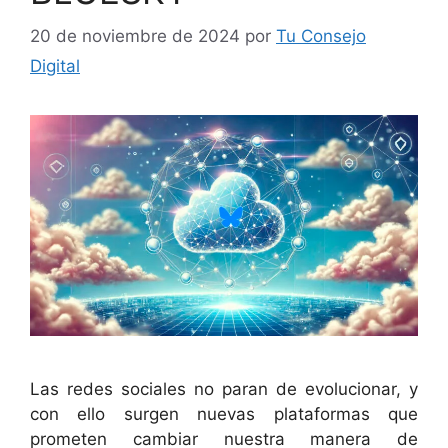
20 de noviembre de 2024
por
Tu Consejo
Digital
Las redes sociales no paran de evolucionar, y
con ello surgen nuevas plataformas que
prometen cambiar nuestra manera de