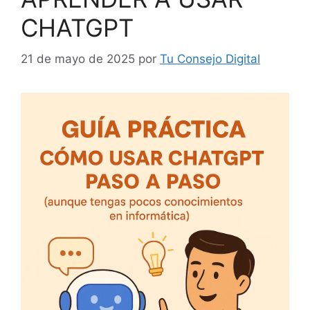
CHATGPT
21 de mayo de 2025
por
Tu Consejo Digital