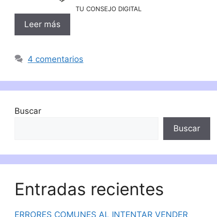
TU CONSEJO DIGITAL
Leer más
4 comentarios
Buscar
Buscar
Entradas recientes
ERRORES COMUNES AL INTENTAR VENDER