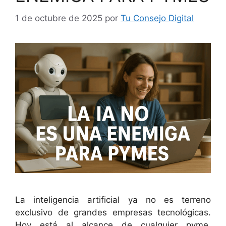
1 de octubre de 2025
por
Tu Consejo Digital
La inteligencia artificial ya no es terreno
exclusivo de grandes empresas tecnológicas.
Hoy está al alcance de cualquier pyme,