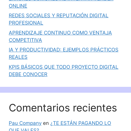
ONLINE
REDES SOCIALES Y REPUTACIÓN DIGITAL
PROFESIONAL
APRENDIZAJE CONTINUO COMO VENTAJA
COMPETITIVA
IA Y PRODUCTIVIDAD: EJEMPLOS PRÁCTICOS
REALES
KPIS BÁSICOS QUE TODO PROYECTO DIGITAL
DEBE CONOCER
Comentarios recientes
Pau Company
en
¿TE ESTÁN PAGANDO LO
QUE VALES?