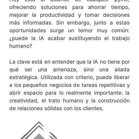
ofreciendo soluciones para ahorrar tiempo,
mejorar la productividad y tomar decisiones
más informadas. Sin embargo, junto a estas
oportunidades surge un temor muy común:
¿puede la IA acabar sustituyendo el trabajo
humano?
La clave está en entender que la IA no tiene por
qué ser una amenaza, sino una aliada
estratégica. Utilizada con criterio, puede liberar
a los pequeños negocios de tareas repetitivas y
abrir espacio para lo realmente importante: la
creatividad, el trato humano y la construcción
de relaciones sólidas con los clientes.