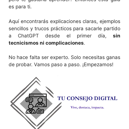
es para ti.
Aquí encontrarás explicaciones claras, ejemplos
sencillos y trucos prácticos para sacarle partido
a ChatGPT desde el primer día,
sin
tecnicismos ni complicaciones
.
No hace falta ser experto. Solo necesitas ganas
de probar. Vamos paso a paso. ¡Empezamos!