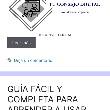
TU CONSEJO DIGITAL
Leer más
Deja un comentario
GUÍA FÁCIL Y
COMPLETA PARA
APRENDER A USAR