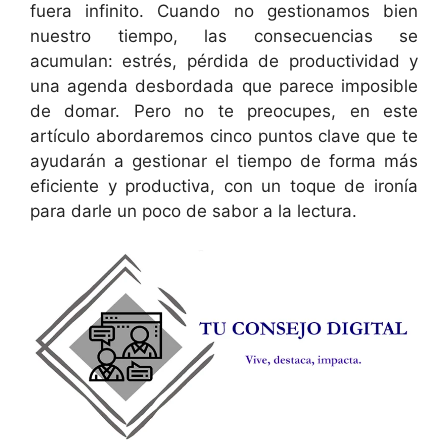
fuera infinito. Cuando no gestionamos bien
nuestro tiempo, las consecuencias se
acumulan: estrés, pérdida de productividad y
una agenda desbordada que parece imposible
de domar. Pero no te preocupes, en este
artículo abordaremos cinco puntos clave que te
ayudarán a gestionar el tiempo de forma más
eficiente y productiva, con un toque de ironía
para darle un poco de sabor a la lectura.