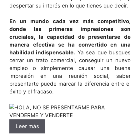
despertar su interés en lo que tienes que decir.
En un mundo cada vez más competitivo,
donde las primeras impresiones son
cruciales, la capacidad de presentarse de
manera efectiva se ha convertido en una
habilidad indispensable.
Ya sea que busques
cerrar un trato comercial, conseguir un nuevo
empleo o simplemente causar una buena
impresión en una reunión social, saber
presentarte puede marcar la diferencia entre el
éxito y el fracaso.
Leer más