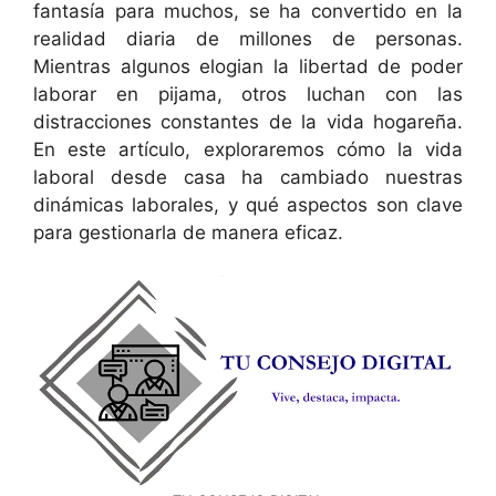
fantasía para muchos, se ha convertido en la
realidad diaria de millones de personas.
Mientras algunos elogian la libertad de poder
laborar en pijama, otros luchan con las
distracciones constantes de la vida hogareña.
En este artículo, exploraremos cómo la vida
laboral desde casa ha cambiado nuestras
dinámicas laborales, y qué aspectos son clave
para gestionarla de manera eficaz.