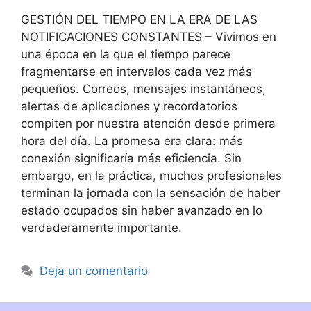
GESTIÓN DEL TIEMPO EN LA ERA DE LAS
NOTIFICACIONES CONSTANTES – Vivimos en
una época en la que el tiempo parece
fragmentarse en intervalos cada vez más
pequeños. Correos, mensajes instantáneos,
alertas de aplicaciones y recordatorios
compiten por nuestra atención desde primera
hora del día. La promesa era clara: más
conexión significaría más eficiencia. Sin
embargo, en la práctica, muchos profesionales
terminan la jornada con la sensación de haber
estado ocupados sin haber avanzado en lo
verdaderamente importante.
Deja un comentario