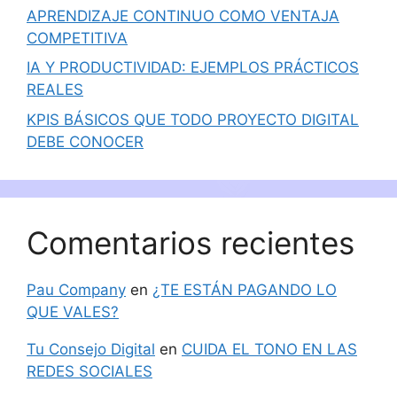
APRENDIZAJE CONTINUO COMO VENTAJA
COMPETITIVA
IA Y PRODUCTIVIDAD: EJEMPLOS PRÁCTICOS
REALES
KPIS BÁSICOS QUE TODO PROYECTO DIGITAL
DEBE CONOCER
Comentarios recientes
Pau Company
en
¿TE ESTÁN PAGANDO LO
QUE VALES?
Tu Consejo Digital
en
CUIDA EL TONO EN LAS
REDES SOCIALES