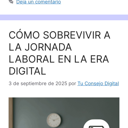
Deja un comentario
CÓMO SOBREVIVIR A
LA JORNADA
LABORAL EN LA ERA
DIGITAL
3 de septiembre de 2025
por
Tu Consejo Digital