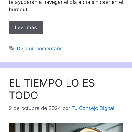
te ayudarán a navegar el día a día sin caer en el
burnout.
Leer más
Deja un comentario
EL TIEMPO LO ES
TODO
9 de octubre de 2024
por
Tu Consejo Digital