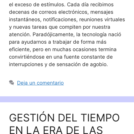
el exceso de estímulos. Cada día recibimos
decenas de correos electrónicos, mensajes
instantáneos, notificaciones, reuniones virtuales
y nuevas tareas que compiten por nuestra
atención. Paradójicamente, la tecnología nació
para ayudarnos a trabajar de forma más
eficiente, pero en muchas ocasiones termina
convirtiéndose en una fuente constante de
interrupciones y de sensación de agobio.
Deja un comentario
GESTIÓN DEL TIEMPO
EN LA ERA DE LAS