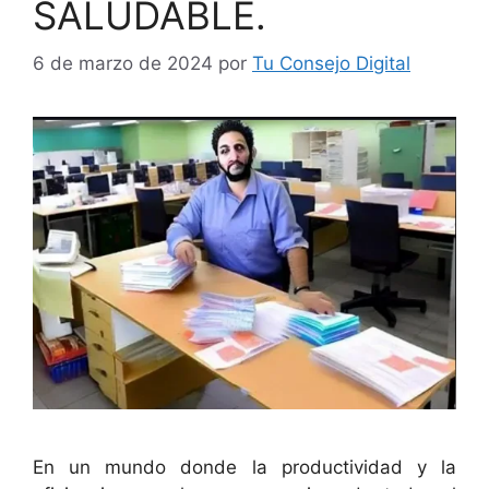
SALUDABLE.
6 de marzo de 2024
por
Tu Consejo Digital
En un mundo donde la productividad y la