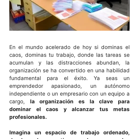
En el mundo acelerado de hoy si dominas el
caos, dominas tu trabajo, donde las tareas se
acumulan y las distracciones abundan, la
organización se ha convertido en una habilidad
fundamental para el éxito. Ya seas un
emprendedor apasionado, un autónomo
independiente o un empresario con un equipo a
cargo,
la organización es la clave para
dominar el caos y alcanzar tus metas
profesionales.
Imagina un espacio de trabajo ordenado,