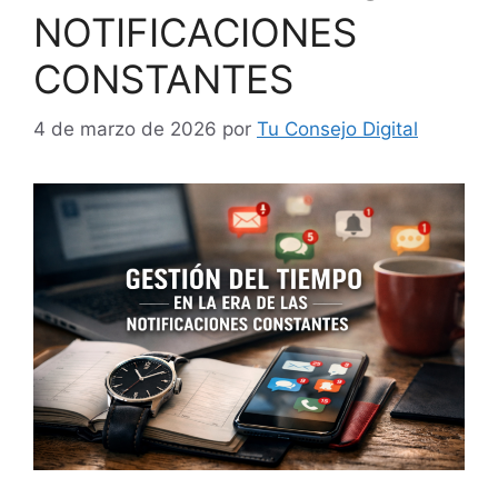
NOTIFICACIONES
CONSTANTES
4 de marzo de 2026
por
Tu Consejo Digital