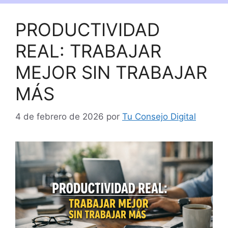
PRODUCTIVIDAD
REAL: TRABAJAR
MEJOR SIN TRABAJAR
MÁS
4 de febrero de 2026
por
Tu Consejo Digital