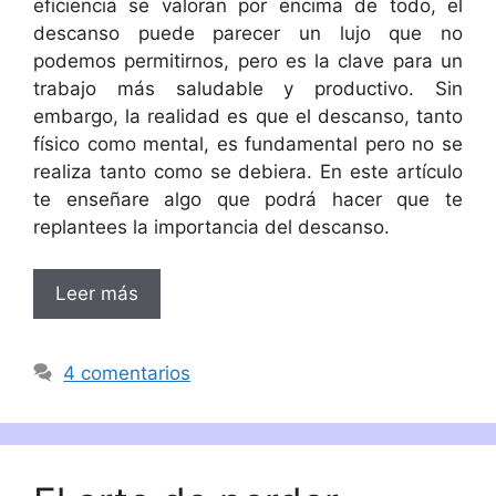
eficiencia se valoran por encima de todo, el
descanso puede parecer un lujo que no
podemos permitirnos, pero es la clave para un
trabajo más saludable y productivo. Sin
embargo, la realidad es que el descanso, tanto
físico como mental, es fundamental pero no se
realiza tanto como se debiera. En este artículo
te enseñare algo que podrá hacer que te
replantees la importancia del descanso.
Leer más
4 comentarios