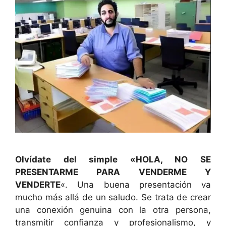
Olvídate del simple «HOLA, NO SE
PRESENTARME PARA VENDERME Y
VENDERTE
«. Una buena presentación va
mucho más allá de un saludo. Se trata de crear
una conexión genuina con la otra persona,
transmitir confianza y profesionalismo, y