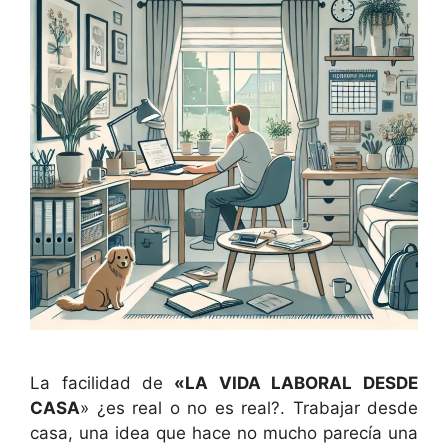
La facilidad de
«LA VIDA LABORAL DESDE
CASA
» ¿es real o no es real?. Trabajar desde
casa, una idea que hace no mucho parecía una