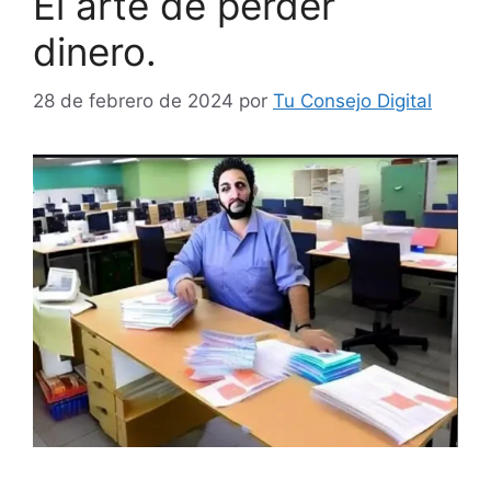
El arte de perder
dinero.
28 de febrero de 2024
por
Tu Consejo Digital