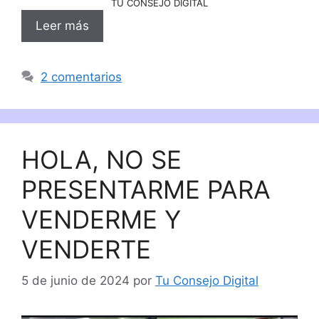
TU CONSEJO DIGITAL
Leer más
2 comentarios
HOLA, NO SE
PRESENTARME PARA
VENDERME Y
VENDERTE
5 de junio de 2024
por
Tu Consejo Digital