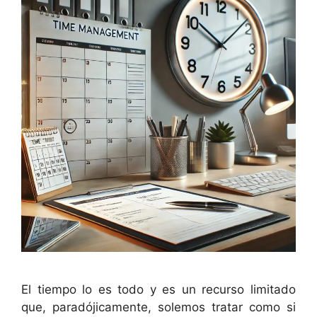
El tiempo lo es todo y es un recurso limitado
que, paradójicamente, solemos tratar como si