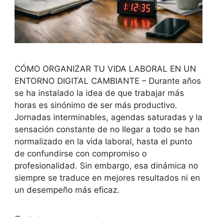
CÓMO ORGANIZAR TU VIDA LABORAL EN UN
ENTORNO DIGITAL CAMBIANTE – Durante años
se ha instalado la idea de que trabajar más
horas es sinónimo de ser más productivo.
Jornadas interminables, agendas saturadas y la
sensación constante de no llegar a todo se han
normalizado en la vida laboral, hasta el punto
de confundirse con compromiso o
profesionalidad. Sin embargo, esa dinámica no
siempre se traduce en mejores resultados ni en
un desempeño más eficaz.