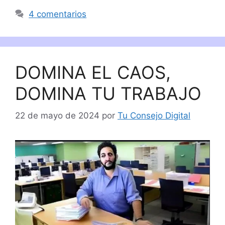
4 comentarios
DOMINA EL CAOS,
DOMINA TU TRABAJO
22 de mayo de 2024
por
Tu Consejo Digital