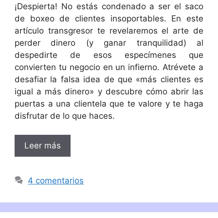
¡Despierta! No estás condenado a ser el saco
de boxeo de clientes insoportables. En este
artículo transgresor te revelaremos el arte de
perder dinero (y ganar tranquilidad) al
despedirte de esos especímenes que
convierten tu negocio en un infierno. Atrévete a
desafiar la falsa idea de que «más clientes es
igual a más dinero» y descubre cómo abrir las
puertas a una clientela que te valore y te haga
disfrutar de lo que haces.
Leer más
4 comentarios