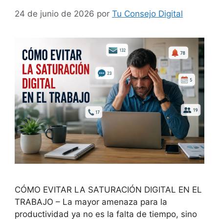
24 de junio de 2026
por
Tu Consejo Digital
CÓMO EVITAR LA SATURACIÓN DIGITAL EN EL
TRABAJO – La mayor amenaza para la
productividad ya no es la falta de tiempo, sino