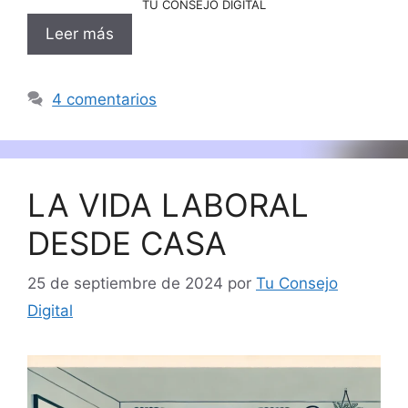
TU CONSEJO DIGITAL
Leer más
4 comentarios
LA VIDA LABORAL
DESDE CASA
25 de septiembre de 2024
por
Tu Consejo
Digital