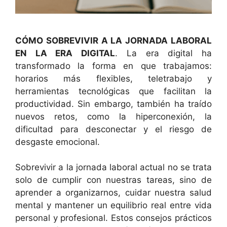
CÓMO SOBREVIVIR A LA JORNADA LABORAL
EN LA ERA DIGITAL
. La era digital ha
transformado la forma en que trabajamos:
horarios más flexibles, teletrabajo y
herramientas tecnológicas que facilitan la
productividad. Sin embargo, también ha traído
nuevos retos, como la hiperconexión, la
dificultad para desconectar y el riesgo de
desgaste emocional.
Sobrevivir a la jornada laboral actual no se trata
solo de cumplir con nuestras tareas, sino de
aprender a organizarnos, cuidar nuestra salud
mental y mantener un equilibrio real entre vida
personal y profesional. Estos consejos prácticos