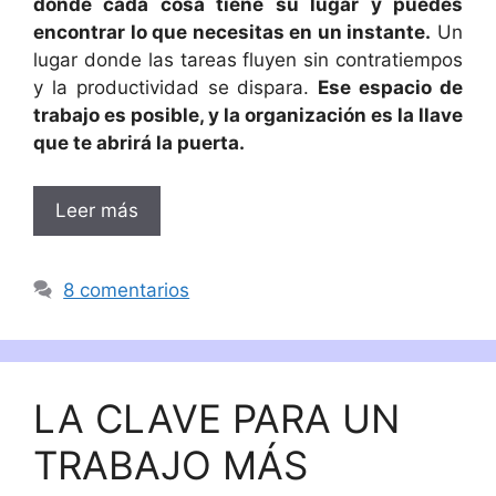
donde cada cosa tiene su lugar y puedes
encontrar lo que necesitas en un instante.
Un
lugar donde las tareas fluyen sin contratiempos
y la productividad se dispara.
Ese espacio de
trabajo es posible, y la organización es la llave
que te abrirá la puerta.
Leer más
8 comentarios
LA CLAVE PARA UN
TRABAJO MÁS