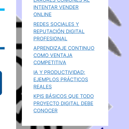
ERRORES COMUNES AL
INTENTAR VENDER
ONLINE
REDES SOCIALES Y
REPUTACIÓN DIGITAL
PROFESIONAL
APRENDIZAJE CONTINUO
COMO VENTAJA
COMPETITIVA
IA Y PRODUCTIVIDAD:
EJEMPLOS PRÁCTICOS
REALES
KPIS BÁSICOS QUE TODO
PROYECTO DIGITAL DEBE
CONOCER