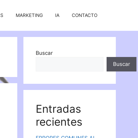
SS
MARKETING
IA
CONTACTO
Buscar
Buscar
Entradas
recientes