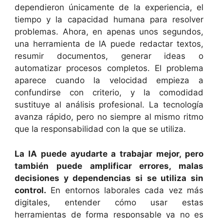
dependieron únicamente de la experiencia, el
tiempo y la capacidad humana para resolver
problemas. Ahora, en apenas unos segundos,
una herramienta de IA puede redactar textos,
resumir documentos, generar ideas o
automatizar procesos completos. El problema
aparece cuando la velocidad empieza a
confundirse con criterio, y la comodidad
sustituye al análisis profesional. La tecnología
avanza rápido, pero no siempre al mismo ritmo
que la responsabilidad con la que se utiliza.
La IA puede ayudarte a trabajar mejor, pero
también puede amplificar errores, malas
decisiones y dependencias si se utiliza sin
control.
En entornos laborales cada vez más
digitales, entender cómo usar estas
herramientas de forma responsable ya no es