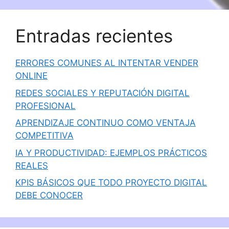
Entradas recientes
ERRORES COMUNES AL INTENTAR VENDER
ONLINE
REDES SOCIALES Y REPUTACIÓN DIGITAL
PROFESIONAL
APRENDIZAJE CONTINUO COMO VENTAJA
COMPETITIVA
IA Y PRODUCTIVIDAD: EJEMPLOS PRÁCTICOS
REALES
KPIS BÁSICOS QUE TODO PROYECTO DIGITAL
DEBE CONOCER