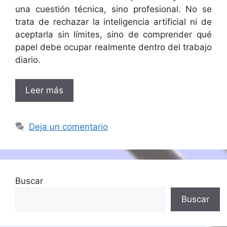
una cuestión técnica, sino profesional. No se
trata de rechazar la inteligencia artificial ni de
aceptarla sin límites, sino de comprender qué
papel debe ocupar realmente dentro del trabajo
diario.
Leer más
Deja un comentario
Buscar
Buscar