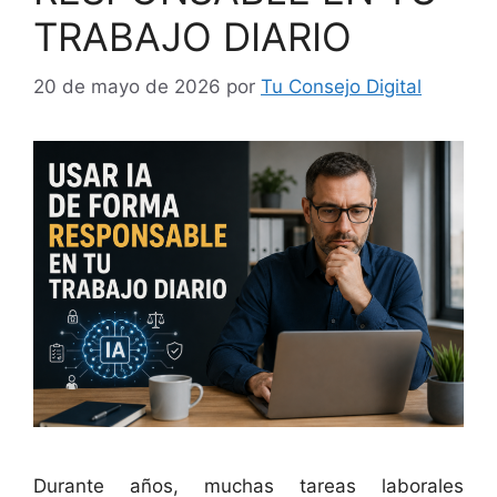
TRABAJO DIARIO
20 de mayo de 2026
por
Tu Consejo Digital
Durante años, muchas tareas laborales