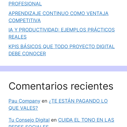
PROFESIONAL
APRENDIZAJE CONTINUO COMO VENTAJA
COMPETITIVA
IA Y PRODUCTIVIDAD: EJEMPLOS PRÁCTICOS
REALES
KPIS BÁSICOS QUE TODO PROYECTO DIGITAL
DEBE CONOCER
Comentarios recientes
Pau Company
en
¿TE ESTÁN PAGANDO LO
QUE VALES?
Tu Consejo Digital
en
CUIDA EL TONO EN LAS
REDES SOCIALES