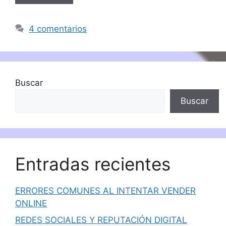
4 comentarios
Buscar
Buscar
Entradas recientes
ERRORES COMUNES AL INTENTAR VENDER
ONLINE
REDES SOCIALES Y REPUTACIÓN DIGITAL