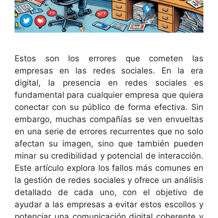
Estos son los errores que cometen las
empresas en las redes sociales. En la era
digital, la presencia en redes sociales es
fundamental para cualquier empresa que quiera
conectar con su público de forma efectiva. Sin
embargo, muchas compañías se ven envueltas
en una serie de errores recurrentes que no solo
afectan su imagen, sino que también pueden
minar su credibilidad y potencial de interacción.
Este artículo explora los fallos más comunes en
la gestión de redes sociales y ofrece un análisis
detallado de cada uno, con el objetivo de
ayudar a las empresas a evitar estos escollos y
potenciar una comunicación digital coherente y