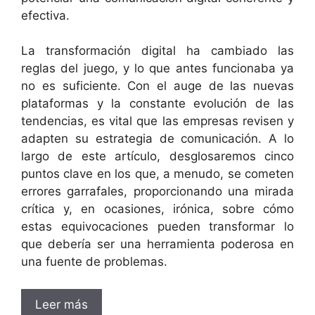
efectiva.
La transformación digital ha cambiado las
reglas del juego, y lo que antes funcionaba ya
no es suficiente. Con el auge de las nuevas
plataformas y la constante evolución de las
tendencias, es vital que las empresas revisen y
adapten su estrategia de comunicación. A lo
largo de este artículo, desglosaremos cinco
puntos clave en los que, a menudo, se cometen
errores garrafales, proporcionando una mirada
crítica y, en ocasiones, irónica, sobre cómo
estas equivocaciones pueden transformar lo
que debería ser una herramienta poderosa en
una fuente de problemas.
Leer más