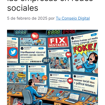
sociales
5 de febrero de 2025
por
Tu Consejo Digital