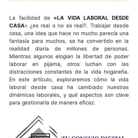
La facilidad de
«LA VIDA LABORAL DESDE
CASA
» ¿es real o no es real?. Trabajar desde
casa, una idea que hace no mucho parecía una
fantasía para muchos, se ha convertido en la
realidad diaria de millones de personas.
Mientras algunos elogian la libertad de poder
laborar en pijama, otros luchan con las
distracciones constantes de la vida hogareña.
En este artículo, exploraremos cómo la vida
laboral desde casa ha cambiado nuestras
dinámicas laborales, y qué aspectos son clave
para gestionarla de manera eficaz.