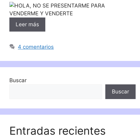
Leer más
4 comentarios
Buscar
Buscar
Entradas recientes