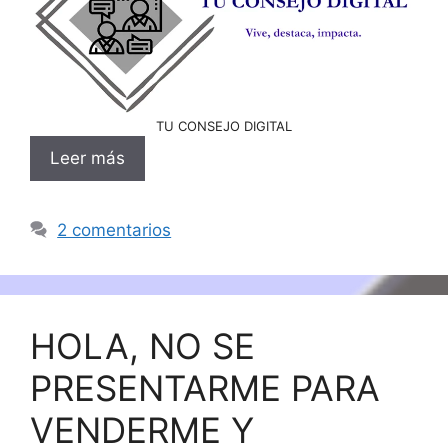
TU CONSEJO DIGITAL
Leer más
2 comentarios
HOLA, NO SE
PRESENTARME PARA
VENDERME Y