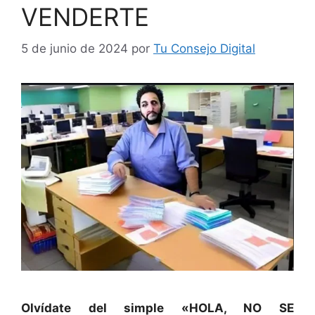
VENDERTE
5 de junio de 2024
por
Tu Consejo Digital
Olvídate del simple «HOLA, NO SE