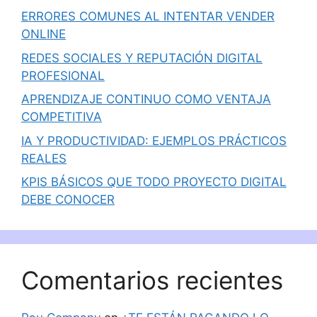
ERRORES COMUNES AL INTENTAR VENDER
ONLINE
REDES SOCIALES Y REPUTACIÓN DIGITAL
PROFESIONAL
APRENDIZAJE CONTINUO COMO VENTAJA
COMPETITIVA
IA Y PRODUCTIVIDAD: EJEMPLOS PRÁCTICOS
REALES
KPIS BÁSICOS QUE TODO PROYECTO DIGITAL
DEBE CONOCER
Comentarios recientes