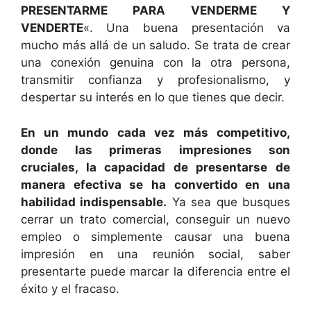
PRESENTARME PARA VENDERME Y
VENDERTE
«. Una buena presentación va
mucho más allá de un saludo. Se trata de crear
una conexión genuina con la otra persona,
transmitir confianza y profesionalismo, y
despertar su interés en lo que tienes que decir.
En un mundo cada vez más competitivo,
donde las primeras impresiones son
cruciales, la capacidad de presentarse de
manera efectiva se ha convertido en una
habilidad indispensable.
Ya sea que busques
cerrar un trato comercial, conseguir un nuevo
empleo o simplemente causar una buena
impresión en una reunión social, saber
presentarte puede marcar la diferencia entre el
éxito y el fracaso.