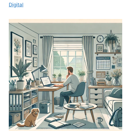
Digital